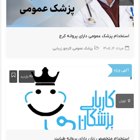
استخدام پزشک عمومی دارای پروانه کرج
مرداد ۱۶, ۱۴۰۵
پزشک عمومی
کارجو
زیبایی
آگهی ویژه
۴۶ بازدید
تهران
استخدام متخصص زنان دارای پروانه طبابت