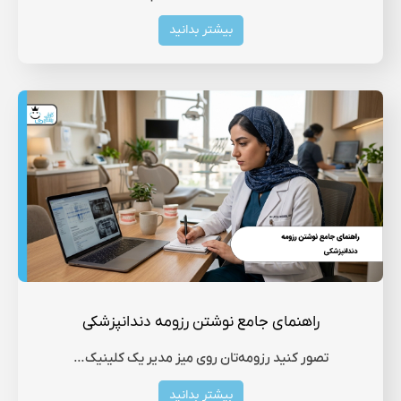
بیشتر بدانید
راهنمای جامع نوشتن رزومه دندانپزشکی
تصور کنید رزومه‌تان روی میز مدیر یک کلینیک…
بیشتر بدانید