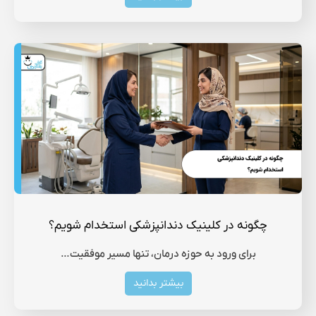
چگونه در کلینیک دندانپزشکی استخدام شویم؟
برای ورود به حوزه درمان، تنها مسیر موفقیت…
بیشتر بدانید