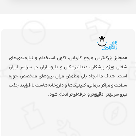
مدجابز
بزرگ‌ترین مرجع کاریابی، آگهی استخدام و نیازمندی‌های
شغلی ویژه پزشکان، دندانپزشکان و داروسازان در سراسر ایران
است. هدف ما ایجاد پلی مطمئن میان نیروهای متخصص حوزه
سلامت و مراکز درمانی، کلینیک‌ها و داروخانه‌هاست تا فرایند جذب
نیرو سریع‌تر، دقیق‌تر و حرفه‌ای‌تر انجام شود.