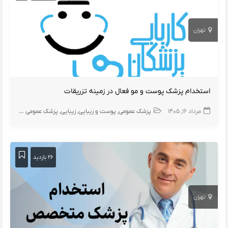
تهران
استخدام پزشک پوست و مو فعال در زمینه تزریقات
مرداد ۱۶, ۱۴۰۵
پزشک عمومی
پوست و زیبایی
زیبایی
پزشک عمومی پوست
۲۶ بازدید
تهران