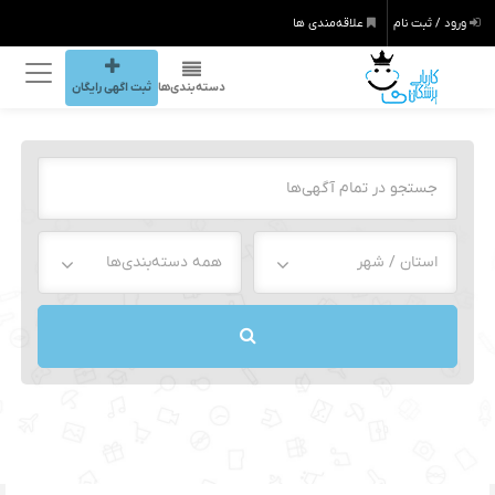
ورود / ثبت نام
علاقه‌مندی ها
دسته‌بندی‌ها
ثبت اگهی رایگان
استان / شهر
همه دسته‌بندی‌ها