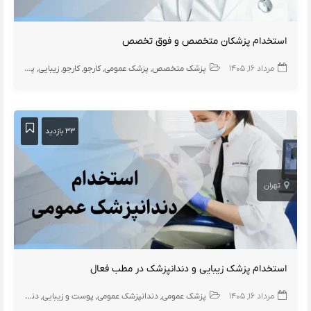
استخدام پزشکان متخصص و فوق تخصص
مرداد ۱۶, ۱۴۰۵
پزشک متخصص
پزشک عمومی
کارجو
کارجو
زیبایی
پوست
ارت
۳۳ بازدید
تهران
استخدام پزشک زیبایی و دندانپزشک در مطب فعال
مرداد ۱۶, ۱۴۰۵
پزشک عمومی
دندانپزشک عمومی
پوست و زیبایی
دندانپزشک