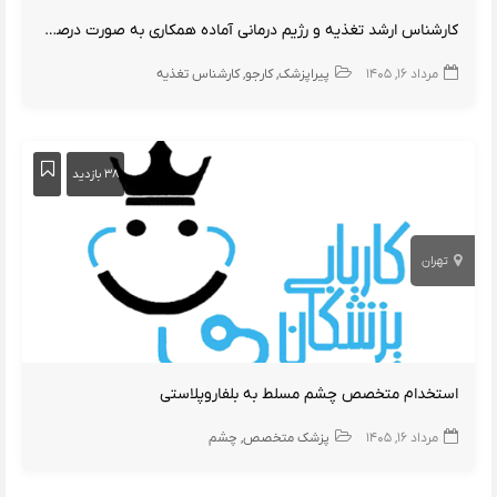
کارشناس ارشد تغذیه و رژیم درمانی آماده همکاری به صورت درصدی
مرداد ۱۶, ۱۴۰۵
پیراپزشک
کارجو
کارشناس تغذیه
۳۸ بازدید
تهران
استخدام متخصص چشم مسلط به بلفاروپلاستی
مرداد ۱۶, ۱۴۰۵
پزشک متخصص
چشم