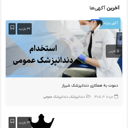
آخرین
آگهی‌ها
آگهی ویژه
۳۲ بازدید
فارس
دعوت به همکاری دندانپزشک شیراز
مرداد ۱۶, ۱۴۰۵
دندانپزشک
دندانپزشک عمومی
۲۳ بازدید