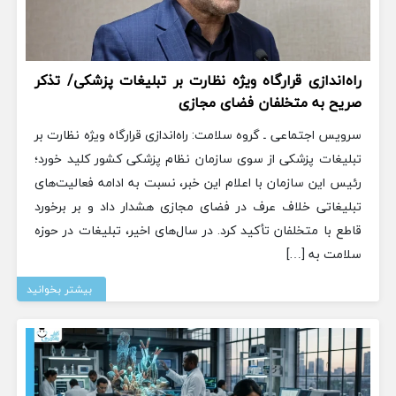
راه‌اندازی قرارگاه ویژه نظارت بر تبلیغات پزشکی/ تذکر
صریح به متخلفان فضای مجازی
سرویس اجتماعی ـ گروه سلامت: راه‌اندازی قرارگاه ویژه نظارت بر
تبلیغات پزشکی از سوی سازمان نظام پزشکی کشور کلید خورد؛
رئیس این سازمان با اعلام این خبر، نسبت به ادامه فعالیت‌های
تبلیغاتی خلاف عرف در فضای مجازی هشدار داد و بر برخورد
قاطع با متخلفان تأکید کرد. در سال‌های اخیر، تبلیغات در حوزه
سلامت به […]
بیشتر بخوانید