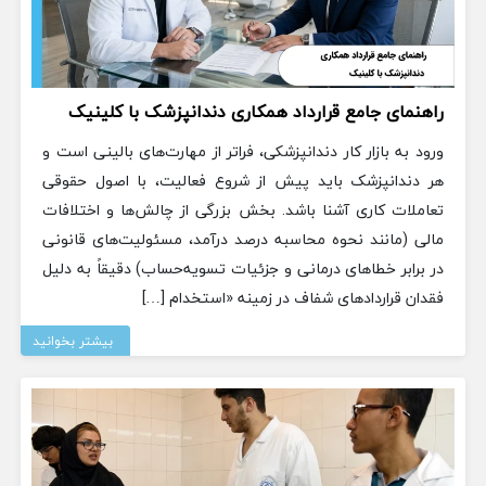
راهنمای جامع قرارداد همکاری دندانپزشک با کلینیک
ورود به بازار کار دندانپزشکی، فراتر از مهارت‌های بالینی است و
هر دندانپزشک باید پیش از شروع فعالیت، با اصول حقوقی
تعاملات کاری آشنا باشد. بخش بزرگی از چالش‌ها و اختلافات
مالی (مانند نحوه محاسبه درصد درآمد، مسئولیت‌های قانونی
در برابر خطاهای درمانی و جزئیات تسویه‌حساب) دقیقاً به دلیل
فقدان قراردادهای شفاف در زمینه «استخدام […]
بیشتر بخوانید