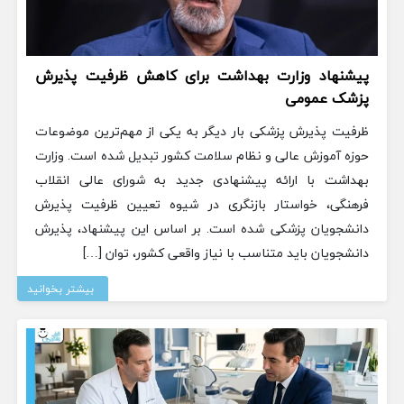
پیشنهاد وزارت بهداشت برای کاهش ظرفیت پذیرش
پزشک عمومی
ظرفیت پذیرش پزشکی بار دیگر به یکی از مهم‌ترین موضوعات
حوزه آموزش عالی و نظام سلامت کشور تبدیل شده است. وزارت
بهداشت با ارائه پیشنهادی جدید به شورای عالی انقلاب
فرهنگی، خواستار بازنگری در شیوه تعیین ظرفیت پذیرش
دانشجویان پزشکی شده است. بر اساس این پیشنهاد، پذیرش
دانشجویان باید متناسب با نیاز واقعی کشور، توان […]
بیشتر بخوانید