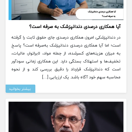
آیا همکاری درصدی دندانپزشک به صرفه است؟
در دندانپزشکی امروز، همکاری درصدی جای حقوق ثابت را گرفته
است؛ اما آیا همکاری درصدی دندانپزشک به‌صرفه است؟ پاسخ
به میزان هزینه‌های کسرشده، از جمله مواد، لابراتوار، مالیات،
تخفیف‌ها و استهلاک بستگی دارد. این همکاری زمانی سودآور
است که دندانپزشک قرارداد را دقیق بررسی کند و از نحوه
محاسبه سهم خود آگاه باشد. یک ارزیابی […]
بیشتر بخوانید