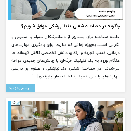
چگونه در مصاحبه شغلی دندانپزشکی موفق شویم؟
جلسه مصاحبه برای بسیاری از دندانپزشکان همراه با استرس و
نگرانی است، به‌ویژه زمانی که سال‌ها برای یادگیری مهارت‌های
درمانی، کسب تجربه و ارتقای دانش تخصصی تلاش کرده‌اند اما
هنگام ورود به یک کلینیک حرفه‌ای با چالش‌های جدیدی مواجه
می‌شوند. در مصاحبه شغلی دندانپزشکی ، علاوه بر بررسی
مهارت‌های بالینی، نحوه ارتباط با بیمار، پایبندی […]
بیشتر بخوانید