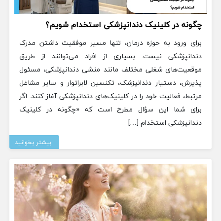
چگونه در کلینیک دندانپزشکی استخدام شویم؟
برای ورود به حوزه درمان، تنها مسیر موفقیت داشتن مدرک
دندانپزشکی نیست. بسیاری از افراد می‌توانند از طریق
موقعیت‌های شغلی مختلف مانند منشی دندانپزشکی، مسئول
پذیرش، دستیار دندانپزشک، تکنسین لابراتوار و سایر مشاغل
مرتبط، فعالیت خود را در کلینیک‌های دندانپزشکی آغاز کنند. اگر
برای شما این سؤال مطرح است که «چگونه در کلینیک
دندانپزشکی استخدام […]
بیشتر بخوانید