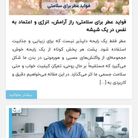
فواید عطر برای سلامتی؛ راز آرامش، انرژی و اعتماد به
نفس در یک شیشه
عطر فقط یک رایحه دلپذیر نیست که برای زیبایی و جذابیت
استفاده شود. پشت هر پخش کوتاه از یک رایحه خوش،
مجموعه‌ای از واکنش‌های عصبی و هورمونی در بدن ما شکل
می‌گیرد که مستقیماً بر حال روحی، تمرکز، کیفیت خواب و حتی
سلامت جسمی ما اثر می‌گذارد. در این مقاله می‌خواهیم دقیق و
کاربردی به […]
بیشتر بخوانید