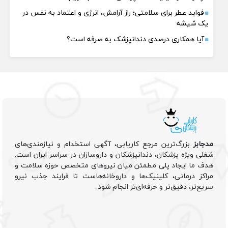
فواید عطر برای سلامتی؛ راز آرامش، انرژی و اعتماد به نفس در
یک شیشه
آیا همکاری درصدی دندانپزشک به صرفه است؟
مدجابز
بزرگ‌ترین مرجع کاریابی، آگهی استخدام و نیازمندی‌های
شغلی ویژه پزشکان، دندانپزشکان و داروسازان در سراسر ایران است.
هدف ما ایجاد پلی مطمئن میان نیروهای متخصص حوزه سلامت و
مراکز درمانی، کلینیک‌ها و داروخانه‌هاست تا فرایند جذب نیرو
سریع‌تر، دقیق‌تر و حرفه‌ای‌تر انجام شود.