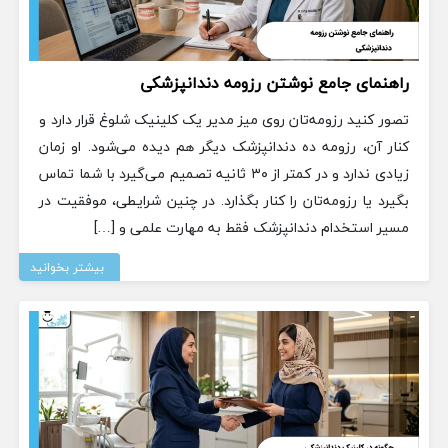
راهنمای جامع نوشتن رزومه دندانپزشکی
تصور کنید رزومه‌تان روی میز مدیر یک کلینیک شلوغ قرار دارد و
کنار آن، رزومه ده دندانپزشک دیگر هم دیده می‌شود. او زمان
زیادی ندارد و در کمتر از ۳۰ ثانیه تصمیم می‌گیرد با شما تماس
بگیرد یا رزومه‌تان را کنار بگذارد. در چنین شرایطی، موفقیت در
مسیر استخدام دندانپزشک فقط به مهارت علمی و […]
بیشتر بخوانید