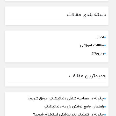
دسته بندی مقالات
اخبار
مقالات آموزشی
ریپورتاژ
جدیدترین مقالات
چگونه در مصاحبه شغلی دندانپزشکی موفق شویم؟
راهنمای جامع نوشتن رزومه دندانپزشکی
چگونه در کلینیک دندانپزشکی استخدام شویم؟