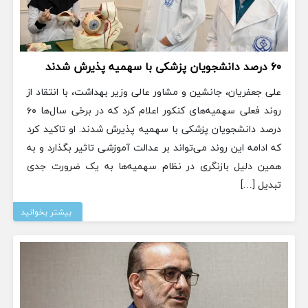
۶۰ درصد دانشجویان پزشکی با سهمیه پذیرش شدند
علی جعفریان، جانشین و مشاور عالی وزیر بهداشت، با انتقاد از
روند فعلی سهمیه‌های کنکور اعلام کرد که در برخی سال‌ها ۶۰
درصد دانشجویان پزشکی با سهمیه پذیرش شدند. او تاکید کرد
که ادامه این روند می‌تواند بر عدالت آموزشی تاثیر بگذارد و به
همین دلیل بازنگری در نظام سهمیه‌ها به یک ضرورت جدی
تبدیل […]
بیشتر بخوانید