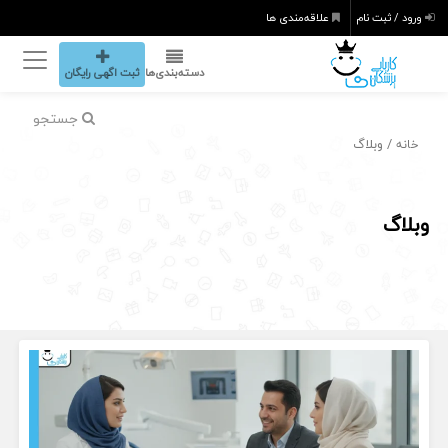
ورود / ثبت نام
علاقه‌مندی ها
دسته‌بندی‌ها
ثبت اگهی رایگان
جستجو
/ وبلاگ
خانه
وبلاگ