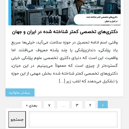
دکتری‌های تخصصی کمتر شناخته شده در ایران و جهان
وقتی اسم ادامه تحصیل در حوزه سلامت می‌آید، خیلی‌ها سریع
یاد پزشکی، دندان‌پزشکی یا چند رشته معروف می‌افتند. اما
واقعیت این است که دنیای دکتری تخصصی علوم پزشکی خیلی
گسترده‌تر از چیزی است که معمولاً می‌بینیم. در این میان،
دکتری‌های تخصصی کمتر شناخته شده بخش مهمی از این حوزه
را تشکیل می‌دهند که اغلب زیر […]
بیشتر بخوانید
۱
۲
۳
…
۷
بعدی »
جستجو
جستجو