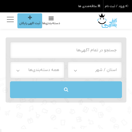
ورود / ثبت نام
علاقه‌مندی ها
دسته‌بندی‌ها
ثبت اگهی رایگان
استان / شهر
همه دسته‌بندی‌ها