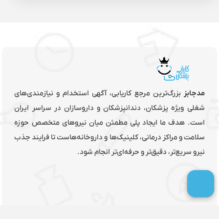
مدجابز
بزرگ‌ترین مرجع کاریابی، آگهی استخدام و نیازمندی‌های
شغلی ویژه پزشکان، دندانپزشکان و داروسازان در سراسر ایران
است. هدف ما ایجاد پلی مطمئن میان نیروهای متخصص حوزه
سلامت و مراکز درمانی، کلینیک‌ها و داروخانه‌هاست تا فرایند جذب
نیرو سریع‌تر، دقیق‌تر و حرفه‌ای‌تر انجام شود.