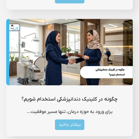
چگونه در کلینیک دندانپزشکی استخدام شویم؟
برای ورود به حوزه درمان، تنها مسیر موفقیت…
بیشتر بدانید