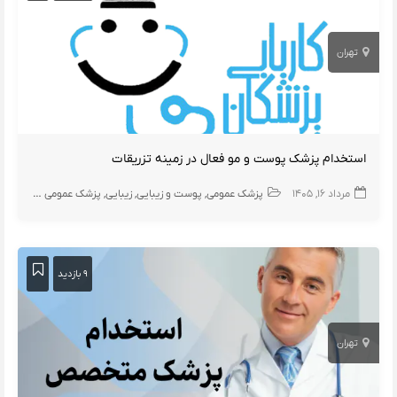
تهران
استخدام پزشک پوست و مو فعال در زمینه تزریقات
مرداد ۱۶, ۱۴۰۵
پزشک عمومی
پوست و زیبایی
زیبایی
پزشک عمومی پوست
۹ بازدید
تهران