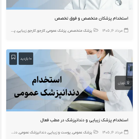
استخدام پزشکان متخصص و فوق تخصص
مرداد ۱۶, ۱۴۰۵
پزشک متخصص
پزشک عمومی
کارجو
کارجو
زیبایی
پوست
ارت
۱۰ بازدید
تهران
استخدام پزشک زیبایی و دندانپزشک در مطب فعال
مرداد ۱۶, ۱۴۰۵
پزشک عمومی
پوست و زیبایی
دندانپزشک عمومی
دندانپزشک