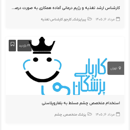
کارشناس ارشد تغذیه و رژیم درمانی آماده همکاری به صورت درصدی
مرداد ۱۶, ۱۴۰۵
پیراپزشک
کارجو
کارشناس تغذیه
۲۲ بازدید
تهران
استخدام متخصص چشم مسلط به بلفاروپلاستی
مرداد ۱۶, ۱۴۰۵
پزشک متخصص
چشم