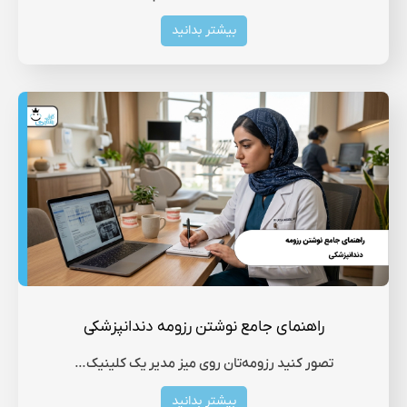
بیشتر بدانید
راهنمای جامع نوشتن رزومه دندانپزشکی
تصور کنید رزومه‌تان روی میز مدیر یک کلینیک…
بیشتر بدانید