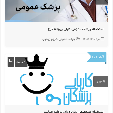
استخدام پزشک عمومی دارای پروانه کرج
مرداد ۱۶, ۱۴۰۵
پزشک عمومی
کارجو
زیبایی
آگهی ویژه
۳۱ بازدید
تهران
استخدام متخصص زنان دارای پروانه طبابت