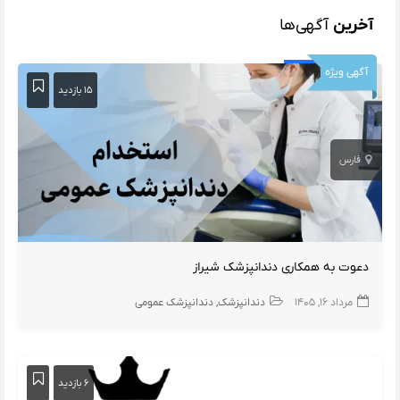
آخرین
آگهی‌ها
آگهی ویژه
۱۵ بازدید
فارس
دعوت به همکاری دندانپزشک شیراز
مرداد ۱۶, ۱۴۰۵
دندانپزشک
دندانپزشک عمومی
۶ بازدید