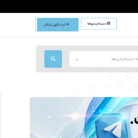
دسته‌بندی‌ها
ثبت اگهی رایگان
 دسته‌بندی‌ها