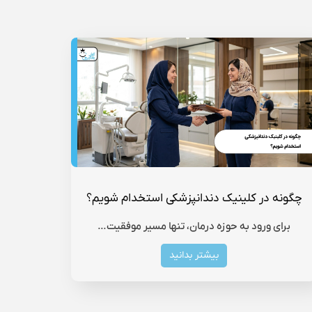
چگونه در کلینیک دندانپزشکی استخدام شویم؟
برای ورود به حوزه درمان، تنها مسیر موفقیت…
بیشتر بدانید