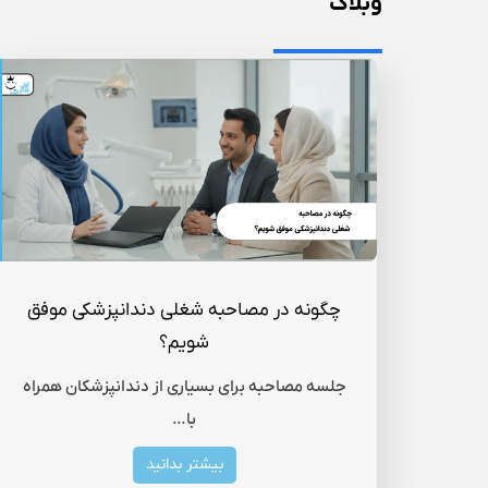
وبلاگ
چگونه در مصاحبه شغلی دندانپزشکی موفق
شویم؟
جلسه مصاحبه برای بسیاری از دندانپزشکان همراه
با…
بیشتر بدانید