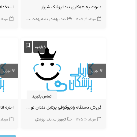
دعوت به همکاری دندانپزشک شیراز
مرداد ۱۶, ۱۴۰۵
دندانپزشک
دندانپزشک عمومی
مرداد ۱۶, ۴۰۵
۸ بازدید
تهران
تهران
تماس بگیرید
فروش دستگاه رادیوگرافی پرتابل دندان نو و آکبند
اجاره ا
مرداد ۱۶, ۱۴۰۵
تجهیزات
دندانپزشکی
مرداد ۱۶, ۴۰۵