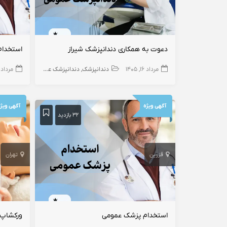
دعوت به همکاری دندانپزشک شیراز
استخدام
مرداد ۱۶, ۱۴۰۵
دندانپزشک
دندانپزشک عمومی
مرداد ۱۶, ۴۰۵
آگهی ویژه
آگهی ویژ
۳۲ بازدید
قزوین
تهران
استخدام پزشک عمومی
ورکشاپ 