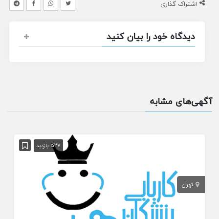
اشتراک گذاری
دیدگاه خود را بیان کنید
آگهی‌های مشابه
527 بازدید
تهران