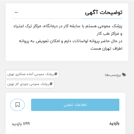
توضیحات آگهی
پزشک عمومی هستم با سابقه کار در درمانگاه، مراکز ترک اعتیاد
و مراکز طب کار
در حال حاضر پروانه لواسانات دارم و امکان تعویض به پروانه
اطراف تهران هست.
پزشک عمومی آماده همکاری تهران
برچسب‌ها:
پزشک عمومی جویای کار تهران
اطلاعات تماس
بازدید
1199 بازدید