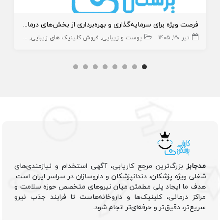
فرصت ویژه برای سرمایه‌گذاری و بهره‌برداری از بخش‌های درمانگاه
تیر ۳۰, ۱۴۰۵
پوست و زیبایی
فروش کلینیک های زیبایی
سهام کلینی
مدجابز
بزرگ‌ترین مرجع کاریابی، آگهی استخدام و نیازمندی‌های
شغلی ویژه پزشکان، دندانپزشکان و داروسازان در سراسر ایران است.
هدف ما ایجاد پلی مطمئن میان نیروهای متخصص حوزه سلامت و
مراکز درمانی، کلینیک‌ها و داروخانه‌هاست تا فرایند جذب نیرو
سریع‌تر، دقیق‌تر و حرفه‌ای‌تر انجام شود.