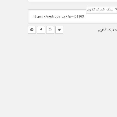
لینک اشتراک گذاری
شتراک گذاری