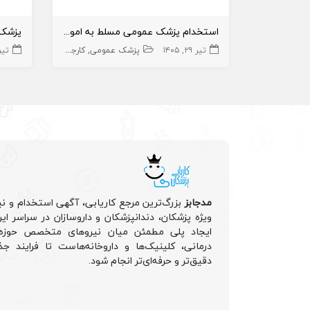
استخدام پزشک عمومی مسلط به امور زیبایی دارای پروانه شهرقدس
تیر ۲۹, ۱۴۰۵
پزشک عمومی
کارجو
زیبایی
تیر ۱, ۵
مدجابز
بزرگ‌ترین مرجع کاریابی، آگهی استخدام و نی
ویژه پزشکان، دندانپزشکان و داروسازان در سراسر ا
ایجاد پلی مطمئن میان نیروهای متخصص حوزه 
درمانی، کلینیک‌ها و داروخانه‌هاست تا فرایند جذ
دقیق‌تر و حرفه‌ای‌تر انجام شود.