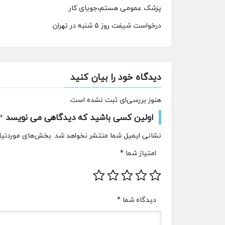
پزشک عمومی هستم،جویای کار
درخواست شیفت روز ۵ شنبه در تهران
دیدگاه خود را بیان کنید
هنوز بررسی‌ای ثبت نشده است.
اولین کسی باشید که دیدگاهی می نویسد “
نشانی ایمیل شما منتشر نخواهد شد.
بخش‌های موردنیاز
امتیاز شما
*
دیدگاه شما
*