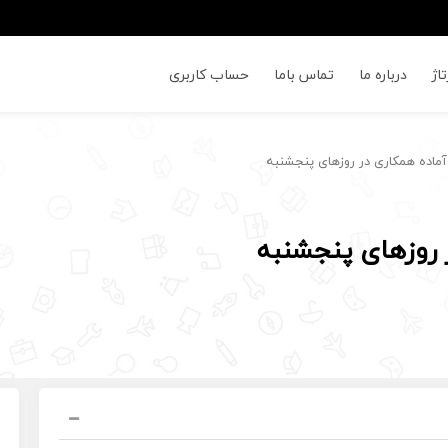
اژ
درباره ما
تماس باما
حساب کاربری
اده همکاری در روزهای پنجشنبه
 روزهای پنجشنبه