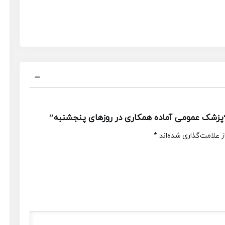
پزشک عمومی آماده همکاری در روزهای پنجشنبه”
 علامت‌گذاری شده‌اند
*