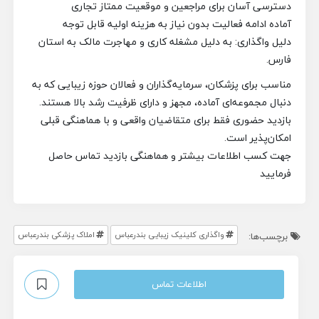
دسترسی آسان برای مراجعین و موقعیت ممتاز تجاری
آماده ادامه فعالیت بدون نیاز به هزینه اولیه قابل توجه
دلیل واگذاری: به دلیل مشغله کاری و مهاجرت مالک به استان
فارس.
مناسب برای پزشکان، سرمایه‌گذاران و فعالان حوزه زیبایی که به
دنبال مجموعه‌ای آماده، مجهز و دارای ظرفیت رشد بالا هستند.
بازدید حضوری فقط برای متقاضیان واقعی و با هماهنگی قبلی
امکان‌پذیر است.
جهت کسب اطلاعات بیشتر و هماهنگی بازدید تماس حاصل
فرمایید
واگذاری کلینیک زیبایی بندرعباس
املاک پزشکی بندرعباس
برچسب‌ها:
اطلاعات تماس