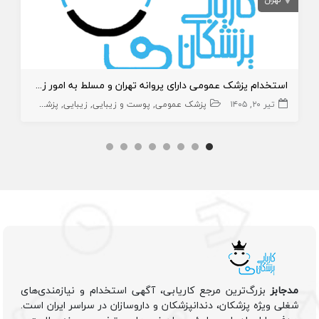
استخدام پزشک عمومی دارای پروانه تهران و مسلط به امور زیبایی
تیر ۲۰, ۱۴۰۵
پزشک عمومی
پوست و زیبایی
زیبایی
پزشک عمومی پوست
مدجابز
بزرگ‌ترین مرجع کاریابی، آگهی استخدام و نیازمندی‌های
شغلی ویژه پزشکان، دندانپزشکان و داروسازان در سراسر ایران است.