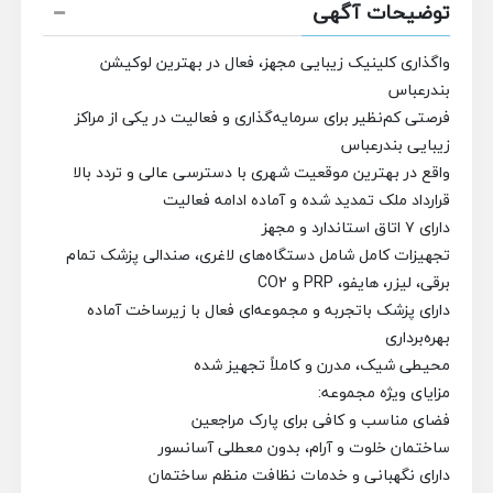
توضیحات آگهی
واگذاری کلینیک زیبایی مجهز، فعال در بهترین لوکیشن
بندرعباس
فرصتی کم‌نظیر برای سرمایه‌گذاری و فعالیت در یکی از مراکز
زیبایی بندرعباس
واقع در بهترین موقعیت شهری با دسترسی عالی و تردد بالا
قرارداد ملک تمدید شده و آماده ادامه فعالیت
دارای ۷ اتاق استاندارد و مجهز
تجهیزات کامل شامل دستگاه‌های لاغری، صندالی پزشک تمام
برقی، لیزر، هایفو، PRP و CO2
دارای پزشک باتجربه و مجموعه‌ای فعال با زیرساخت آماده
بهره‌برداری
محیطی شیک، مدرن و کاملاً تجهیز شده
مزایای ویژه مجموعه:
فضای مناسب و کافی برای پارک مراجعین
ساختمان خلوت و آرام، بدون معطلی آسانسور
دارای نگهبانی و خدمات نظافت منظم ساختمان