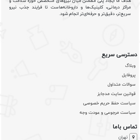
هدف ما ایجاد پلی مطمئن میان نیروهای متخصص حوزه سلامت و
مراکز درمانی، کلینیک‌ها و داروخانه‌هاست تا فرایند جذب نیرو
سریع‌تر، دقیق‌تر و حرفه‌ای‌تر انجام شود.
دسترسی سریع
وبلاگ
پروفایل
سوالات متداول
قوانین سایت مدجابز
سیاست حفظ حریم خصوصی
سیاست مرجوعی و عودت وجه
تماس باما
تهران