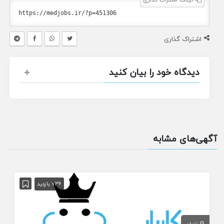
اشتراک گذاری
دیدگاه خود را بیان کنید
آگهی‌های مشابه
736 بازدید
تهران