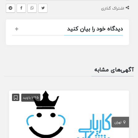
اشتراک گذاری
دیدگاه خود را بیان کنید
آگهی‌های مشابه
1225 بازدید
تهران