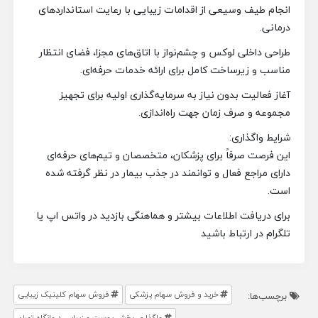
انجام طیف وسیعی از اقدامات زیبایی با رعایت استانداردهای
درمانی.
طراحی داخلی لوکس و چشم‌نواز با اتاق‌های مجزا، فضای انتظار
مناسب و زیرساخت کامل برای ارائه خدمات حرفه‌ای.
آغاز فعالیت بدون نیاز به سرمایه‌گذاری اولیه برای تجهیز
مجموعه و صرف زمان جهت راه‌اندازی.
شرایط واگذاری:
این فرصت صرفاً برای پزشکان، متخصصان و تیم‌های حرفه‌ای
دارای مراجع فعال و توانمند در جذب بیمار در نظر گرفته شده
است.
برای دریافت اطلاعات بیشتر و هماهنگی بازدید در واتس اپ یا
تلگرام در ارتباط باشید
خرید و فروش سهام پزشکی
فروش سهام کلینیک زیبایی
برچسب‌ها:
واگذاری بخش پوست و زیبایی درمانگاه تهران