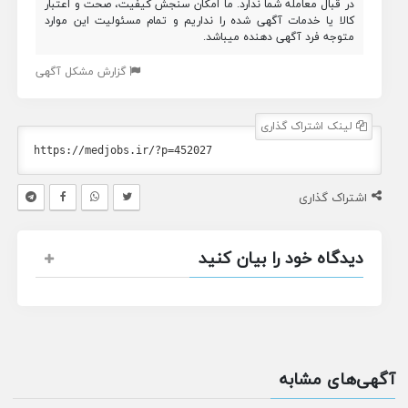
در قبال معامله شما ندارد. ما امکان سنجش کیفیت، صحت و اعتبار
کالا یا خدمات آگهی شده را نداریم و تمام مسئولیت این موارد
متوجه فرد آگهی دهنده میباشد.
گزارش مشکل آگهی
لینک اشتراک گذاری
اشتراک گذاری
دیدگاه خود را بیان کنید
آگهی‌های مشابه