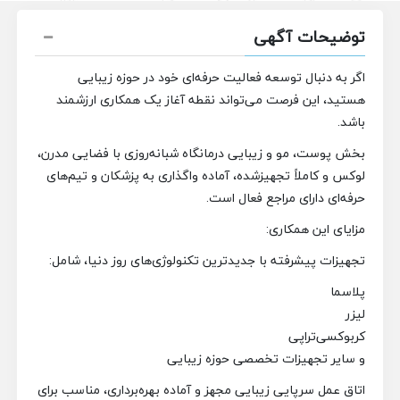
توضیحات آگهی
اگر به دنبال توسعه فعالیت حرفه‌ای خود در حوزه زیبایی
هستید، این فرصت می‌تواند نقطه آغاز یک همکاری ارزشمند
باشد.
بخش پوست، مو و زیبایی درمانگاه شبانه‌روزی با فضایی مدرن،
لوکس و کاملاً تجهیزشده، آماده واگذاری به پزشکان و تیم‌های
حرفه‌ای دارای مراجع فعال است.
مزایای این همکاری:
تجهیزات پیشرفته با جدیدترین تکنولوژی‌های روز دنیا، شامل:
پلاسما
لیزر
کربوکسی‌تراپی
و سایر تجهیزات تخصصی حوزه زیبایی
اتاق عمل سرپایی زیبایی مجهز و آماده بهره‌برداری، مناسب برای