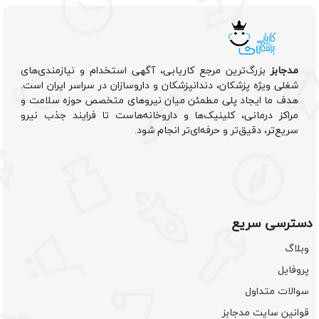
مدجابز
بزرگ‌ترین مرجع کاریابی، آگهی استخدام و نیازمندی‌های
شغلی ویژه پزشکان، دندانپزشکان و داروسازان در سراسر ایران است.
هدف ما ایجاد پلی مطمئن میان نیروهای متخصص حوزه سلامت و
مراکز درمانی، کلینیک‌ها و داروخانه‌هاست تا فرایند جذب نیرو
سریع‌تر، دقیق‌تر و حرفه‌ای‌تر انجام شود.
دسترسی سریع
وبلاگ
پروفایل
سوالات متداول
قوانین سایت مدجابز