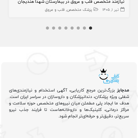
نیازمند متخصص قلب و عروق در بیمارستان شهدا هندیجان
تیر ۱, ۱۴۰۵
پزشک متخصص
قلب و عروق
مدجابز
بزرگ‌ترین مرجع کاریابی، آگهی استخدام و نیازمندی‌های
شغلی ویژه پزشکان، دندانپزشکان و داروسازان در سراسر ایران است.
هدف ما ایجاد پلی مطمئن میان نیروهای متخصص حوزه سلامت و
مراکز درمانی، کلینیک‌ها و داروخانه‌هاست تا فرایند جذب نیرو
سریع‌تر، دقیق‌تر و حرفه‌ای‌تر انجام شود.