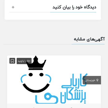
دیدگاه خود را بیان کنید
آگهی‌های مشابه
1050 بازدید
خوزستان