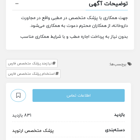
توضیحات آگهی
جهت همکاری با پزشک متخصص در مطبی واقع در مجاورت
داروخانه، از همکاران محترم دعوت به همکاری می‌شود.
بدون نیاز به پرداخت اجاره مطب و با شرایط همکاری مناسب
نیازمند پزشک متخصص فارس
برچسب‌ها:
استخدام پزشک متخصص فارس
اطلاعات تماس
بازدید
831 بازدید
دسته‌بندی
پزشک متخصص
ارتوپد