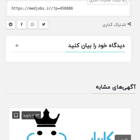
لینک اشتراک گذاری
اشتراک گذاری
دیدگاه خود را بیان کنید
آگهی‌های مشابه
1283 بازدید