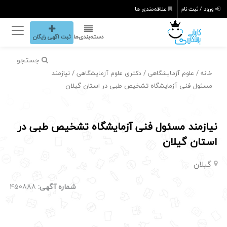
ورود / ثبت نام
علاقه‌مندی ها
دسته‌بندی‌ها
ثبت اگهی رایگان
جستجو
/
/
/ نیازمند
خانه
علوم آزمایشگاهی
دکتری علوم آزمایشگاهی
مسئول فنی آزمایشگاه تشخیص طبی در استان گیلان
نیازمند مسئول فنی آزمایشگاه تشخیص طبی در
استان گیلان
گیلان
شماره آگهی:
450888