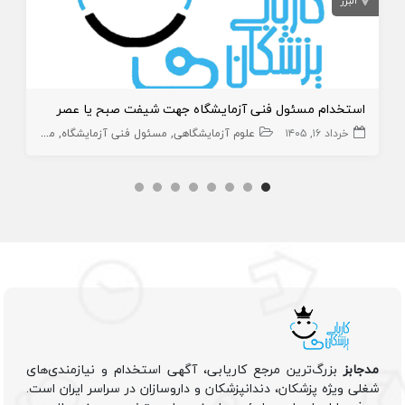
البرز
استخدام مسئول فنی آزمایشگاه جهت شیفت صبح یا عصر
خرداد ۱۶, ۱۴۰۵
علوم آزمایشگاهی
مسئول فنی آزمایشگاه
متخصص پاتولوژی
مدجابز
بزرگ‌ترین مرجع کاریابی، آگهی استخدام و نیازمندی‌های
شغلی ویژه پزشکان، دندانپزشکان و داروسازان در سراسر ایران است.