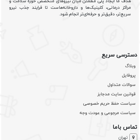
هدف ما ایجاد پلی مطمئن میان نیروهای متخصص حوزه سلامت و
مراکز درمانی، کلینیک‌ها و داروخانه‌هاست تا فرایند جذب نیرو
سریع‌تر، دقیق‌تر و حرفه‌ای‌تر انجام شود.
دسترسی سریع
وبلاگ
پروفایل
سوالات متداول
قوانین سایت مدجابز
سیاست حفظ حریم خصوصی
سیاست مرجوعی و عودت وجه
تماس باما
تهران