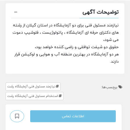
توضیحات آگهی
نیازمند مسئول فنی برای دو آزمایشگاه در استان گیلان از رشته
های دکترای حرفه ای آزمایشگاه ، پاتولوژیست ، فلوشیپ دعوت
می شود،
حقوق دو شیفت توافقی و راضی کننده خواهد بود،
هر دو آزمایشگاه در بهترین منطقه آب و هوایی و لوکیشن قرار
دارند.
نیازمند مسئول فنی آزمایشگاه رشت
برچسب‌ها:
استخدام مسئول فنی آزمایشگاه رشت
اطلاعات تماس