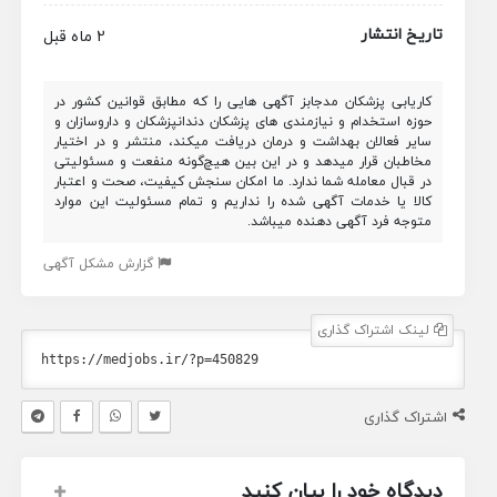
تاریخ انتشار
2 ماه قبل
کاریابی پزشکان مدجابز آگهی هایی را که مطابق قوانین کشور در
حوزه استخدام و نیازمندی های پزشکان دندانپزشکان و داروسازان و
سایر فعالان بهداشت و درمان دریافت میکند، منتشر و در اختیار
مخاطبان قرار میدهد و در این بین هیچ‌گونه منفعت و مسئولیتی
در قبال معامله شما ندارد. ما امکان سنجش کیفیت، صحت و اعتبار
کالا یا خدمات آگهی شده را نداریم و تمام مسئولیت این موارد
متوجه فرد آگهی دهنده میباشد.
گزارش مشکل آگهی
لینک اشتراک گذاری
اشتراک گذاری
دیدگاه خود را بیان کنید