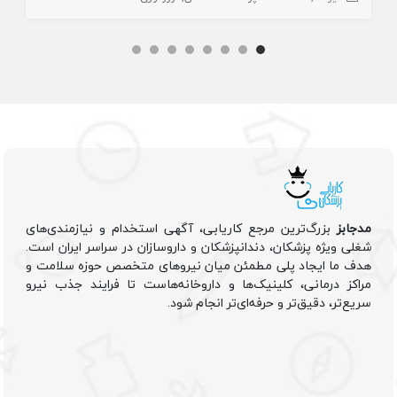
مدجابز
بزرگ‌ترین مرجع کاریابی، آگهی استخدام و نیازمندی‌های
شغلی ویژه پزشکان، دندانپزشکان و داروسازان در سراسر ایران است.
هدف ما ایجاد پلی مطمئن میان نیروهای متخصص حوزه سلامت و
مراکز درمانی، کلینیک‌ها و داروخانه‌هاست تا فرایند جذب نیرو
سریع‌تر، دقیق‌تر و حرفه‌ای‌تر انجام شود.