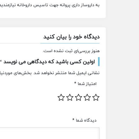
به داروساز داری پروانه جهت تاسیس داروخانه نیازمندیم
دیدگاه خود را بیان کنید
هنوز بررسی‌ای ثبت نشده است.
اولین کسی باشید که دیدگاهی می نویسد “ن
نشانی ایمیل شما منتشر نخواهد شد.
بخش‌های موردنیاز
امتیاز شما
*
دیدگاه شما
*