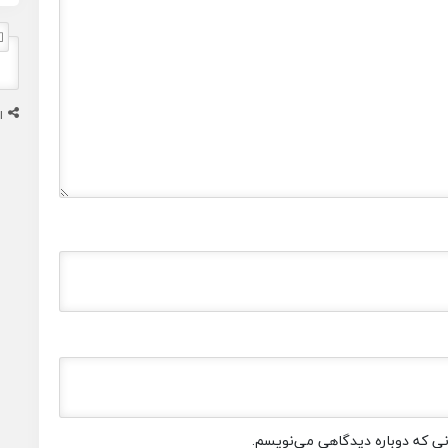
ا
انی که دوباره دیدگاهی می‌نویسم.