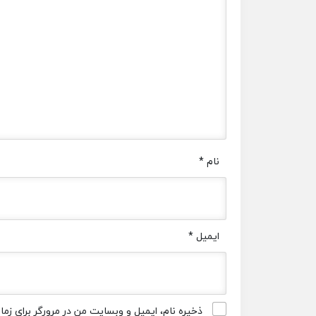
نام
*
ایمیل
*
ذخیره نام، ایمیل و وبسایت من در مرورگر برای زم