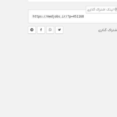
لینک اشتراک گذاری
شتراک گذاری