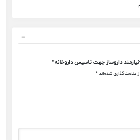
.
یازمند داروساز جهت تاسیس داروخانه”
 علامت‌گذاری شده‌اند
*