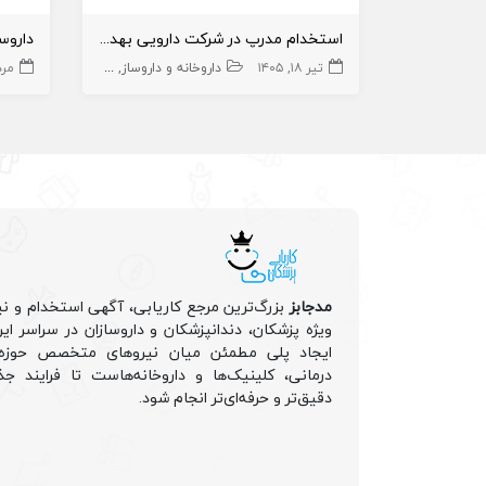
استخدام مدرپ در شرکت دارویی بهداشتی
تیر ۱۸, ۱۴۰۵
داروخانه و داروساز
مدرپ
مرداد 
مدجابز
بزرگ‌ترین مرجع کاریابی، آگهی استخدام و نی
ویژه پزشکان، دندانپزشکان و داروسازان در سراسر ا
ایجاد پلی مطمئن میان نیروهای متخصص حوزه 
درمانی، کلینیک‌ها و داروخانه‌هاست تا فرایند جذ
دقیق‌تر و حرفه‌ای‌تر انجام شود.