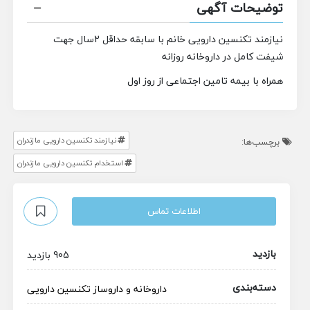
توضیحات آگهی
نیازمند تکنسین دارویی خانم با سابقه حداقل 2سال جهت
شیفت کامل در داروخانه روزانه
همراه با بیمه تامین اجتماعی از روز اول
نیازمند تکنسین دارویی مازندران
برچسب‌ها:
استخدام تکنسین دارویی مازندران
اطلاعات تماس
بازدید
905 بازدید
دسته‌بندی
داروخانه و داروساز
تکنسین دارویی