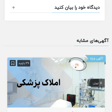
دیدگاه خود را بیان کنید
آگهی‌های مشابه
آگهی ویژه
39 بازدید
تهران