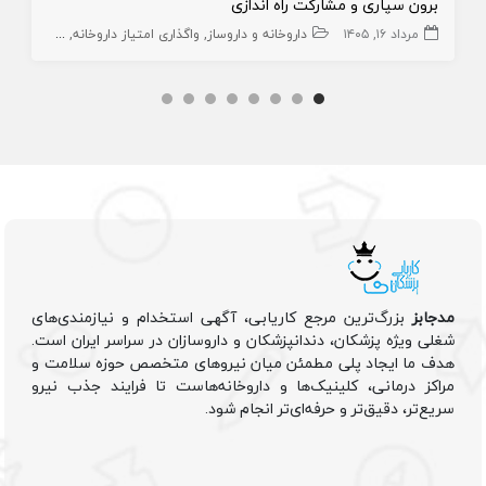
برون سپاری و مشارکت راه اندازی
مرداد ۱۶, ۱۴۰۵
داروخانه و داروساز
واگذاری امتیاز داروخانه
سهام
داروخا
مدجابز
بزرگ‌ترین مرجع کاریابی، آگهی استخدام و نیازمندی‌های
شغلی ویژه پزشکان، دندانپزشکان و داروسازان در سراسر ایران است.
هدف ما ایجاد پلی مطمئن میان نیروهای متخصص حوزه سلامت و
مراکز درمانی، کلینیک‌ها و داروخانه‌هاست تا فرایند جذب نیرو
سریع‌تر، دقیق‌تر و حرفه‌ای‌تر انجام شود.