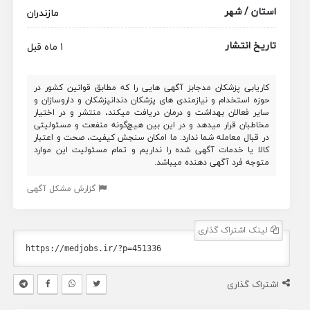
استان / شهر
مازندران
تاریخ انتشار
1 ماه قبل
کاریابی پزشکان مدجابز آگهی هایی را که مطابق قوانین کشور در
حوزه استخدام و نیازمندی های پزشکان دندانپزشکان و داروسازان و
سایر فعالان بهداشت و درمان دریافت میکند، منتشر و در اختیار
مخاطبان قرار میدهد و در این بین هیچ‌گونه منفعت و مسئولیتی
در قبال معامله شما ندارد. ما امکان سنجش کیفیت، صحت و اعتبار
کالا یا خدمات آگهی شده را نداریم و تمام مسئولیت این موارد
متوجه فرد آگهی دهنده میباشد.
گزارش مشکل آگهی
لینک اشتراک گذاری
اشتراک گذاری