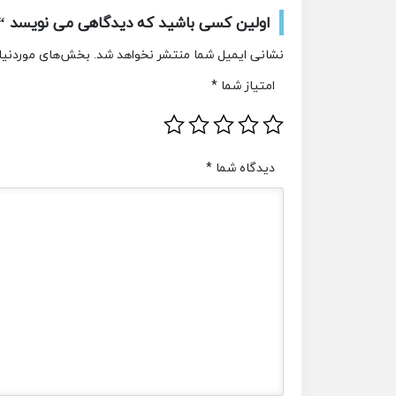
اولین کسی باشید که دیدگاهی می نویسد “ف
نشانی ایمیل شما منتشر نخواهد شد.
بخش‌های موردنیاز
امتیاز شما
*
دیدگاه شما
*