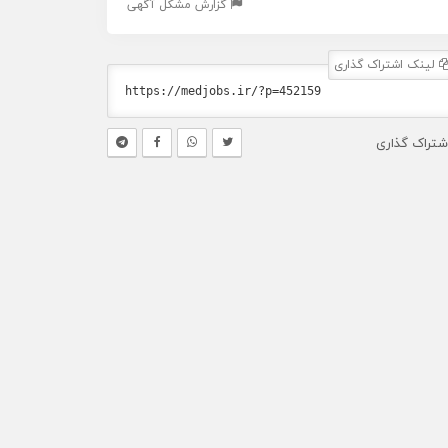
گزارش مشکل آگهی
لینک اشتراک گذاری
شتراک گذاری