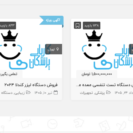
آگهی ویژه
1138 بازدید
833 بازدید
تهران
1,500,000,000 تومان
تماس بگیری
فروش دستگاه تست تنفسی معده مدل HUBT ۲۰
فروش دستگاه لیزر کندلا ۲۰۲۴
۲۴, ۱۴۰۵
زیبایی
تجهیزات
پزشکی
تجهیزات
تیر ۱۰, ۱۴۰۵
زیبایی
دستگاه ل