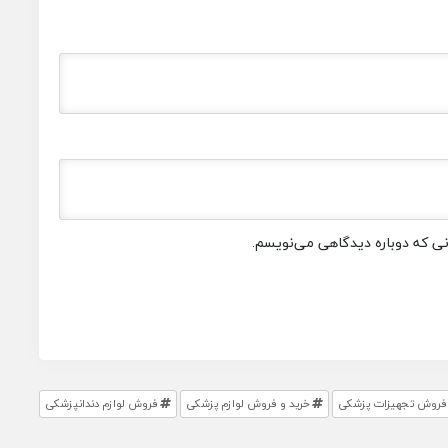
انی که دوباره دیدگاهی می‌نویسم.
 فروش تجهیزات پزشکی
خرید و فروش لوازم پزشکی
فروش لوازم دندانپزشکی