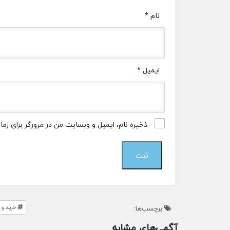
نام
*
ایمیل
*
ذخیره نام، ایمیل و وبسایت من در مرورگر برای زم
خرید و
برچسب‌ها:
آگهی‌های مشابه