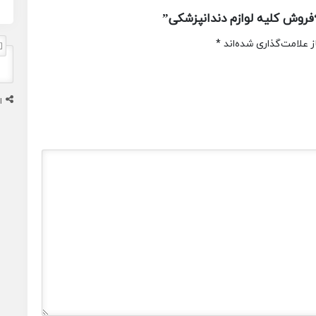
روش کلیه لوازم دندانپزشکی”
 علامت‌گذاری شده‌اند
*
ا