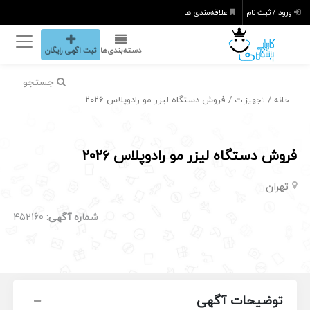
ورود / ثبت نام
علاقه‌مندی ها
دسته‌بندی‌ها
ثبت اگهی رایگان
جستجو
/
/ فروش دستگاه لیزر مو رادوپلاس ۲۰۲۶
خانه
تجهیزات
فروش دستگاه لیزر مو رادوپلاس ۲۰۲۶
تهران
شماره آگهی:
452160
توضیحات آگهی