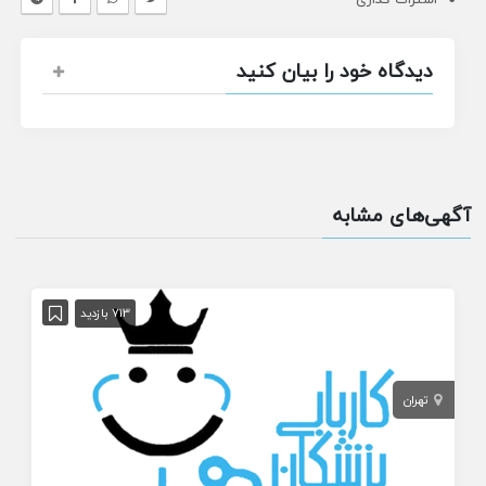
دیدگاه خود را بیان کنید
آگهی‌های مشابه
713 بازدید
تهران