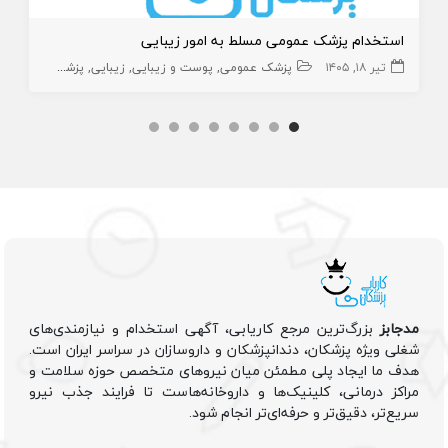
استخدام پزشک عمومی مسلط به امور زیبایی
تیر ۱۸, ۱۴۰۵
پزشک عمومی
پوست و زیبایی
زیبایی
پزشک عمومی پوست
مدجابز
بزرگ‌ترین مرجع کاریابی، آگهی استخدام و نیازمندی‌های
شغلی ویژه پزشکان، دندانپزشکان و داروسازان در سراسر ایران است.
هدف ما ایجاد پلی مطمئن میان نیروهای متخصص حوزه سلامت و
مراکز درمانی، کلینیک‌ها و داروخانه‌هاست تا فرایند جذب نیرو
سریع‌تر، دقیق‌تر و حرفه‌ای‌تر انجام شود.