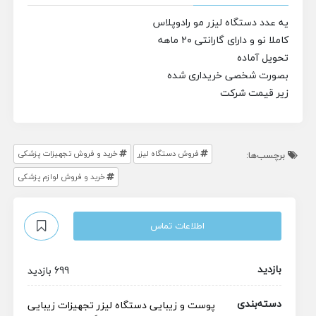
یه عدد دستگاه لیزر مو رادوپلاس
کاملا نو و دارای گارانتی ۲۰ ماهه
تحویل آماده
بصورت شخصی خریداری شده
زیر قیمت شرکت
فروش دستگاه لیزر
خرید و فروش تجهیزات پزشکی
برچسب‌ها:
خرید و فروش لوازم پزشکی
اطلاعات تماس
بازدید
699 بازدید
دسته‌بندی
پوست و زیبایی
دستگاه لیزر
تجهیزات زیبایی