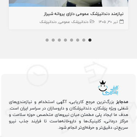
نیازمند دندانپزشک عمومی دارای پروانه شیراز
تیر ۳۰, ۱۴۰۵
دندانپزشک عمومی
دندانپزشک
مدجابز
بزرگ‌ترین مرجع کاریابی، آگهی استخدام و نیازمندی‌های
شغلی ویژه پزشکان، دندانپزشکان و داروسازان در سراسر ایران است.
هدف ما ایجاد پلی مطمئن میان نیروهای متخصص حوزه سلامت و
مراکز درمانی، کلینیک‌ها و داروخانه‌هاست تا فرایند جذب نیرو
سریع‌تر، دقیق‌تر و حرفه‌ای‌تر انجام شود.