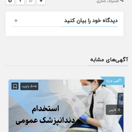
اشتراک گذاری
دیدگاه خود را بیان کنید
آگهی‌های مشابه
آگهی ویژه
505 بازدید
فارس