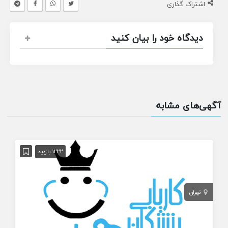
اشتراک گذاری
دیدگاه خود را بیان کنید
آگهی‌های مشابه
1222 بازدید
تهران