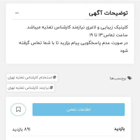
توضیحات آگهی
کلینیک زیبایی و لاغری نیازمند کارشناس تغذیه میباشد.
ساعت تماس:۱۳ تا ۱۹
در صورت عدم پاسخگویی پیام بزارید تا با شما تماس گرفته
شود
استخدام کارشناس تغذیه تهران
برچسب‌ها:
نیازمند کارشناس تغذیه تهران
اطلاعات تماس
بازدید
891 بازدید