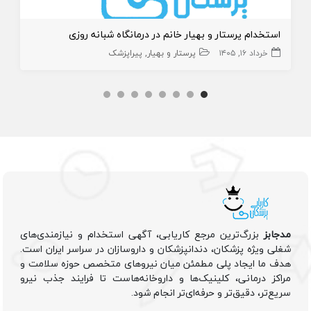
استخدام پرستار و بهیار خانم در درمانگاه شبانه روزی
خرداد ۱۶, ۱۴۰۵
پرستار و بهیار
پیراپزشک
مدجابز
بزرگ‌ترین مرجع کاریابی، آگهی استخدام و نیازمندی‌های
شغلی ویژه پزشکان، دندانپزشکان و داروسازان در سراسر ایران است.
هدف ما ایجاد پلی مطمئن میان نیروهای متخصص حوزه سلامت و
مراکز درمانی، کلینیک‌ها و داروخانه‌هاست تا فرایند جذب نیرو
سریع‌تر، دقیق‌تر و حرفه‌ای‌تر انجام شود.