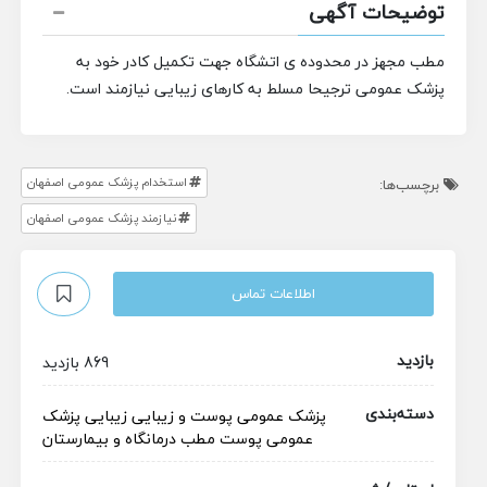
توضیحات آگهی
مطب مجهز در محدوده ی اتشگاه جهت تکمیل کادر خود به
پزشک عمومی ترجیحا مسلط به کارهای زیبایی نیازمند است.
استخدام پزشک عمومی اصفهان
برچسب‌ها:
نیازمند پزشک عمومی اصفهان
اطلاعات تماس
بازدید
869 بازدید
دسته‌بندی
پزشک عمومی
پوست و زیبایی
زیبایی
پزشک
عمومی پوست
مطب
درمانگاه و بیمارستان