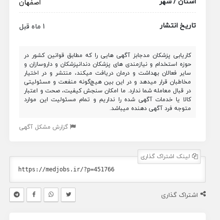
استان / شهر
اصفهان
تاریخ انتشار
1 ماه قبل
کاریابی پزشکان مدجابز آگهی هایی را که مطابق قوانین کشور در
حوزه استخدام و نیازمندی های پزشکان دندانپزشکان و داروسازان و
سایر فعالان بهداشت و درمان دریافت میکند، منتشر و در اختیار
مخاطبان قرار میدهد و در این بین هیچ‌گونه منفعت و مسئولیتی
در قبال معامله شما ندارد. ما امکان سنجش کیفیت، صحت و اعتبار
کالا یا خدمات آگهی شده را نداریم و تمام مسئولیت این موارد
متوجه فرد آگهی دهنده میباشد.
گزارش مشکل آگهی
لینک اشتراک گذاری
اشتراک گذاری