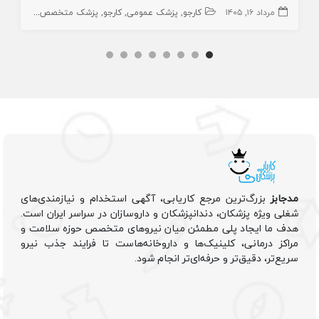
مرداد ۱۶, ۱۴۰۵
کارجو
پزشک عمومی
کارجو
پزشک متخصص
زیبایی
جر
مدجابز
بزرگ‌ترین مرجع کاریابی، آگهی استخدام و نیازمندی‌های
شغلی ویژه پزشکان، دندانپزشکان و داروسازان در سراسر ایران است.
هدف ما ایجاد پلی مطمئن میان نیروهای متخصص حوزه سلامت و
مراکز درمانی، کلینیک‌ها و داروخانه‌هاست تا فرایند جذب نیرو
سریع‌تر، دقیق‌تر و حرفه‌ای‌تر انجام شود.