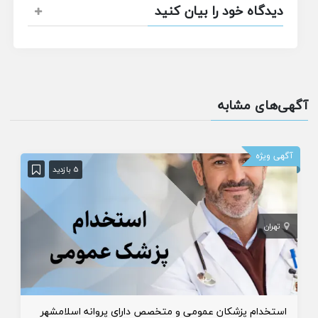
دیدگاه خود را بیان کنید
آگهی‌های مشابه
آگهی ویژه
5 بازدید
تهران
استخدام پزشکان عمومی و متخصص دارای پروانه اسلامشهر