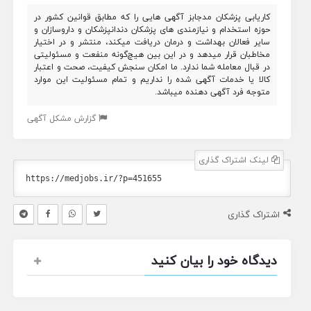
کاریابی پزشکان مدجابز آگهی هایی را که مطابق قوانین کشور در
حوزه استخدام و نیازمندی های پزشکان دندانپزشکان و داروسازان و
سایر فعالان بهداشت و درمان دریافت میکند، منتشر و در اختیار
مخاطبان قرار میدهد و در این بین هیچ‌گونه منفعت و مسئولیتی
در قبال معامله شما ندارد. ما امکان سنجش کیفیت، صحت و اعتبار
کالا یا خدمات آگهی شده را نداریم و تمام مسئولیت این موارد
متوجه فرد آگهی دهنده میباشد.
گزارش مشکل آگهی
لینک اشتراک گذاری
اشتراک گذاری
دیدگاه خود را بیان کنید