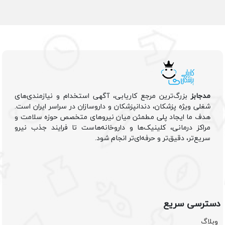
مدجابز
بزرگ‌ترین مرجع کاریابی، آگهی استخدام و نیازمندی‌های
شغلی ویژه پزشکان، دندانپزشکان و داروسازان در سراسر ایران است.
هدف ما ایجاد پلی مطمئن میان نیروهای متخصص حوزه سلامت و
مراکز درمانی، کلینیک‌ها و داروخانه‌هاست تا فرایند جذب نیرو
سریع‌تر، دقیق‌تر و حرفه‌ای‌تر انجام شود.
دسترسی سریع
وبلاگ