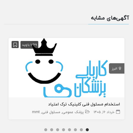
آگهی‌های مشابه
1269 بازدید
البرز
استخدام مسئول فنی کلینیک ترک اعتیاد
خرداد ۱۶, ۱۴۰۵
پزشک عمومی
مسئول فنی
mmt