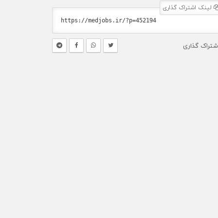
لینک اشتراک گذاری
شتراک گذاری