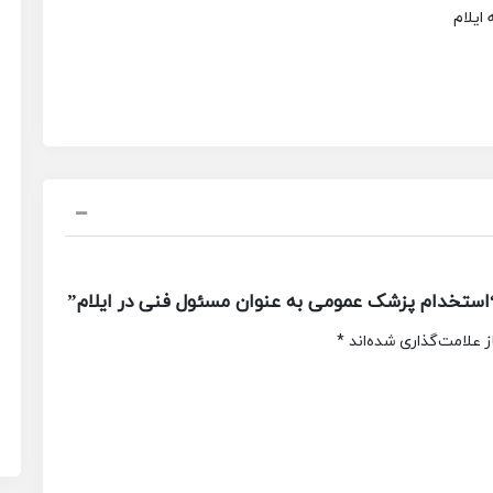
ایلام
ستخدام پزشک عمومی به عنوان مسئول فنی در ایلام”
 علامت‌گذاری شده‌اند
*