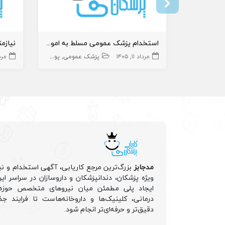
استخدام پزشک عمومی مسلط به امور زیبایی
مرداد ۱۱, ۱۴۰۵
پزشک عمومی
پوست و زیبایی
زیبایی
مرداد ۴
مدجابز
بزرگ‌ترین مرجع کاریابی، آگهی استخدام و نی
ویژه پزشکان، دندانپزشکان و داروسازان در سراسر ا
ایجاد پلی مطمئن میان نیروهای متخصص حوزه 
درمانی، کلینیک‌ها و داروخانه‌هاست تا فرایند جذ
دقیق‌تر و حرفه‌ای‌تر انجام شود.