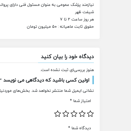
نیازمند پزشک عمومی به عنوان مسئول فنی دارای پروانه 
شیفت ظهر
هر روز ساعت ۲ تا ۷
حقوق ثابت ماهیانه : ۵۰ میلیون تومان
دیدگاه خود را بیان کنید
هنوز بررسی‌ای ثبت نشده است.
اولین کسی باشید که دیدگاهی می نویسد “ا
نشانی ایمیل شما منتشر نخواهد شد.
بخش‌های موردنیاز
امتیاز شما
*
دیدگاه شما
*