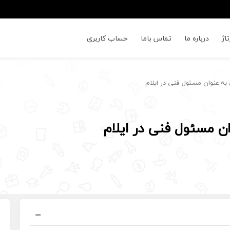
اژ
درباره ما
تماس باما
حساب کاربری
ه عنوان مسئول فنی در ایلام
 مسئول فنی در ایلام