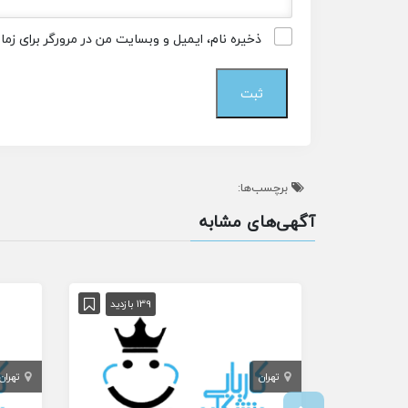
ذخیره نام، ایمیل و وبسایت من در مرورگر برای زم
برچسب‌ها:
آگهی‌های مشابه
139 بازدید
تهران
تهران