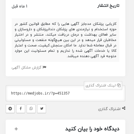
تاریخ انتشار
1 ماه قبل
کاریابی پزشکان مدجابز آگهی هایی را که مطابق قوانین کشور در
حوزه استخدام و نیازمندی های پزشکان دندانپزشکان و داروسازان و
سایر فعالان بهداشت و درمان دریافت میکند، منتشر و در اختیار
مخاطبان قرار میدهد و در این بین هیچ‌گونه منفعت و مسئولیتی
در قبال معامله شما ندارد. ما امکان سنجش کیفیت، صحت و اعتبار
کالا یا خدمات آگهی شده را نداریم و تمام مسئولیت این موارد
متوجه فرد آگهی دهنده میباشد.
گزارش مشکل آگهی
لینک اشتراک گذاری
اشتراک گذاری
دیدگاه خود را بیان کنید