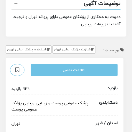
توضیحات آگهی
دعوت به همکاری از پزشکان عمومی دارای پروانه تهران و ترجیحا
آشنا با تزریقات زیبایی
نیازمند پزشک زیبایی تهران
استخدام پزشک زیبایی تهران
برچسب‌ها:
اطلاعات تماس
بازدید
949 بازدید
دسته‌بندی
پزشک عمومی
پوست و زیبایی
زیبایی
پزشک
عمومی پوست
استان / شهر
تهران