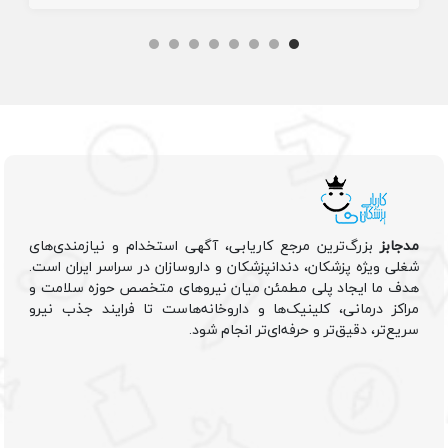
مدجابز
بزرگ‌ترین مرجع کاریابی، آگهی استخدام و نیازمندی‌های
شغلی ویژه پزشکان، دندانپزشکان و داروسازان در سراسر ایران است.
هدف ما ایجاد پلی مطمئن میان نیروهای متخصص حوزه سلامت و
مراکز درمانی، کلینیک‌ها و داروخانه‌هاست تا فرایند جذب نیرو
سریع‌تر، دقیق‌تر و حرفه‌ای‌تر انجام شود.