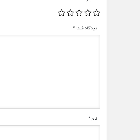
دیدگاه شما
*
نام
*