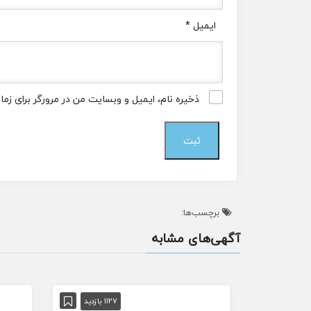
ایمیل
*
ذخیره نام، ایمیل و وبسایت من در مرورگر برای زم
برچسب‌ها:
آگهی‌های مشابه
1127 بازدید