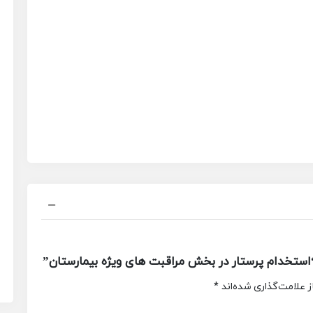
ستخدام پرستار در بخش مراقبت های ویژه بیمارستان”
 علامت‌گذاری شده‌اند
*