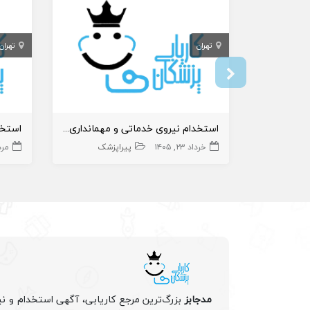
تهران
تهران
استخدام نیروی خدماتی و مهمانداری در بیمارستان امام رضا تهران
استخد
خرداد ۲۳, ۱۴۰۵
پیراپزشک
مرداد ۲
مدجابز
بزرگ‌ترین مرجع کاریابی، آگهی استخدام و نی