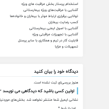
استخدام پرستار بخش مراقبت های ویژه
آشنایی با مراقبت‌های ویژه بیمارستانی
توانایی برقراری ارتباط موثر با بیماران و خانواده‌ها
کسب رضایت بیماران
آشنایی با اصول ایمنی بیمارستانی
آشنایی با تجهیزات مراقبتی ویژه
قابلیت کار در تیم و همکاری با سایر پرسنل
تسهیلات و مزایا
دیدگاه خود را بیان کنید
هنوز بررسی‌ای ثبت نشده است.
اولین کسی باشید که دیدگاهی می نویسد “ا
نشانی ایمیل شما منتشر نخواهد شد.
بخش‌های موردنیاز
امتیاز شما
*