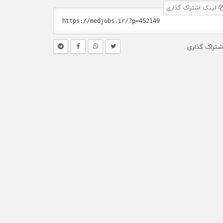
لینک اشتراک گذاری
شتراک گذاری