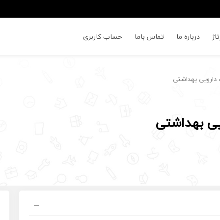
اژ
درباره ما
تماس باما
حساب کاربری
دارویی بهداشتی
ی بهداشتی