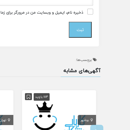
ذخیره نام، ایمیل و وبسایت من در مرورگر برای زم
برچسب‌ها:
آگهی‌های مشابه
1114 بازدید
بوشهر
تهران