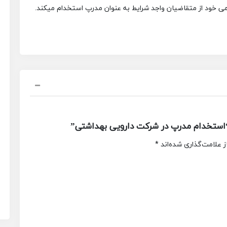
 خود از متقاضیان واجد شرایط به عنوان مدرپ استخدام میکند.
استخدام مدرپ در شرکت دارویی بهداشتی”
 علامت‌گذاری شده‌اند
*