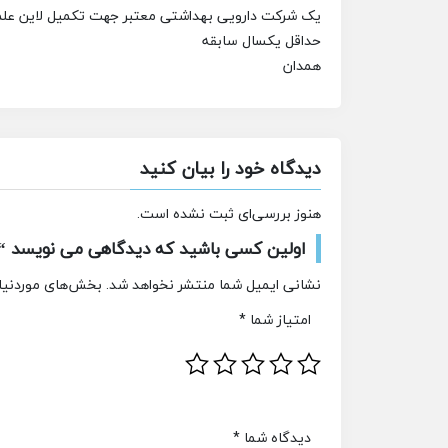
یک شرکت دارویی بهداشتی معتبر جهت تکمیل لاین علمی
حداقل یکسال سابقه
همدان
دیدگاه خود را بیان کنید
هنوز بررسی‌ای ثبت نشده است.
اولین کسی باشید که دیدگاهی می نویسد “
نشانی ایمیل شما منتشر نخواهد شد.
بخش‌های موردنیاز
امتیاز شما
*
دیدگاه شما
*