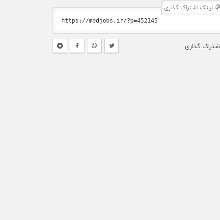
لینک اشتراک گذاری
شتراک گذاری