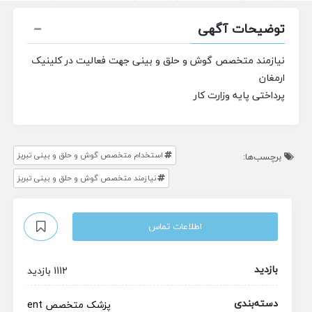
توضیحات آگهی
نیازمند متخصص گوش و حلق و بینی جهت فعالیت در کلینیک
ارمغان
پرداختی پایه وزارت کار
استخدام متخصص گوش و حلق و بینی تبریز
برچسب‌ها:
نیازمند متخصص گوش و حلق و بینی تبریز
اطلاعات تماس
بازدید
1112 بازدید
دسته‌بندی
پزشک متخصص
ent