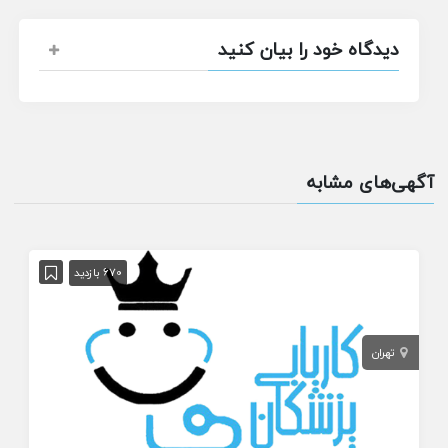
دیدگاه خود را بیان کنید
آگهی‌های مشابه
670 بازدید
تهران