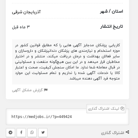
استان / شهر
آذربایجان شرقی
تاریخ انتشار
3 ماه قبل
کاریابی پزشکان مدجابز آگهی هایی را که مطابق قوانین کشور در
حوزه استخدام و نیازمندی های پزشکان دندانپزشکان و داروسازان و
سایر فعالان بهداشت و درمان دریافت میکند، منتشر و در اختیار
مخاطبان قرار میدهد و در این بین هیچ‌گونه منفعت و مسئولیتی
در قبال معامله شما ندارد. ما امکان سنجش کیفیت، صحت و اعتبار
کالا یا خدمات آگهی شده را نداریم و تمام مسئولیت این موارد
متوجه فرد آگهی دهنده میباشد.
گزارش مشکل آگهی
لینک اشتراک گذاری
اشتراک گذاری