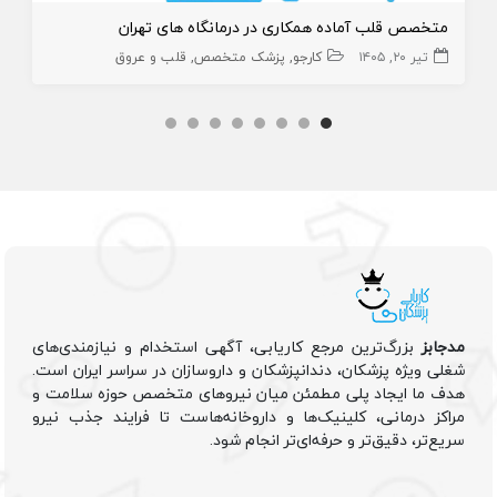
متخصص قلب آماده همکاری در درمانگاه های تهران
تیر ۲۰, ۱۴۰۵
کارجو
پزشک متخصص
قلب و عروق
مدجابز
بزرگ‌ترین مرجع کاریابی، آگهی استخدام و نیازمندی‌های
شغلی ویژه پزشکان، دندانپزشکان و داروسازان در سراسر ایران است.
هدف ما ایجاد پلی مطمئن میان نیروهای متخصص حوزه سلامت و
مراکز درمانی، کلینیک‌ها و داروخانه‌هاست تا فرایند جذب نیرو
سریع‌تر، دقیق‌تر و حرفه‌ای‌تر انجام شود.