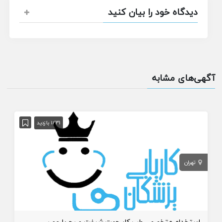
دیدگاه خود را بیان کنید
آگهی‌های مشابه
1231 بازدید
تهران
استخدام متخصص طب کار جهت شیفت صبح یا عصر