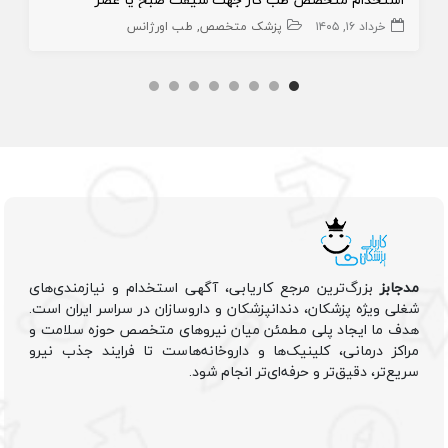
خرداد ۱۶, ۱۴۰۵
پزشک متخصص
طب اورژانس
مدجابز
بزرگ‌ترین مرجع کاریابی، آگهی استخدام و نیازمندی‌های
شغلی ویژه پزشکان، دندانپزشکان و داروسازان در سراسر ایران است.
هدف ما ایجاد پلی مطمئن میان نیروهای متخصص حوزه سلامت و
مراکز درمانی، کلینیک‌ها و داروخانه‌هاست تا فرایند جذب نیرو
سریع‌تر، دقیق‌تر و حرفه‌ای‌تر انجام شود.