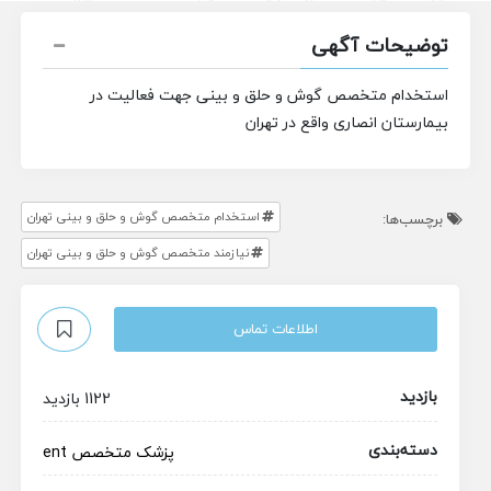
توضیحات آگهی
استخدام متخصص گوش و حلق و بینی جهت فعالیت در
بیمارستان انصاری واقع در تهران
استخدام متخصص گوش و حلق و بینی تهران
برچسب‌ها:
نیازمند متخصص گوش و حلق و بینی تهران
اطلاعات تماس
بازدید
1122 بازدید
دسته‌بندی
پزشک متخصص
ent