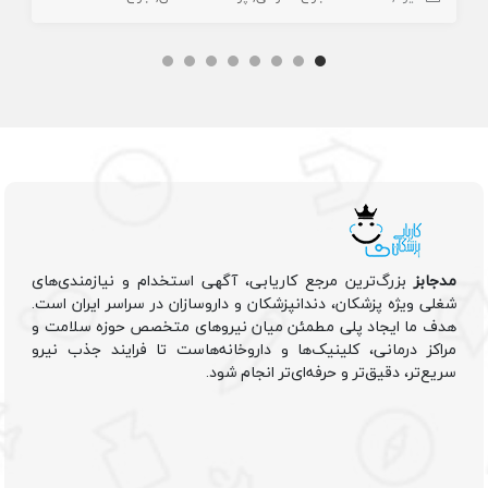
مدجابز
بزرگ‌ترین مرجع کاریابی، آگهی استخدام و نیازمندی‌های
شغلی ویژه پزشکان، دندانپزشکان و داروسازان در سراسر ایران است.
هدف ما ایجاد پلی مطمئن میان نیروهای متخصص حوزه سلامت و
مراکز درمانی، کلینیک‌ها و داروخانه‌هاست تا فرایند جذب نیرو
سریع‌تر، دقیق‌تر و حرفه‌ای‌تر انجام شود.