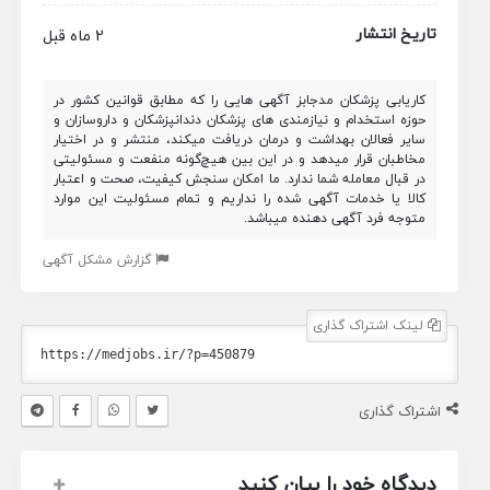
تاریخ انتشار
2 ماه قبل
کاریابی پزشکان مدجابز آگهی هایی را که مطابق قوانین کشور در
حوزه استخدام و نیازمندی های پزشکان دندانپزشکان و داروسازان و
سایر فعالان بهداشت و درمان دریافت میکند، منتشر و در اختیار
مخاطبان قرار میدهد و در این بین هیچ‌گونه منفعت و مسئولیتی
در قبال معامله شما ندارد. ما امکان سنجش کیفیت، صحت و اعتبار
کالا یا خدمات آگهی شده را نداریم و تمام مسئولیت این موارد
متوجه فرد آگهی دهنده میباشد.
گزارش مشکل آگهی
لینک اشتراک گذاری
اشتراک گذاری
دیدگاه خود را بیان کنید