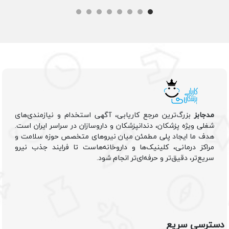
مدجابز
بزرگ‌ترین مرجع کاریابی، آگهی استخدام و نیازمندی‌های
شغلی ویژه پزشکان، دندانپزشکان و داروسازان در سراسر ایران است.
هدف ما ایجاد پلی مطمئن میان نیروهای متخصص حوزه سلامت و
مراکز درمانی، کلینیک‌ها و داروخانه‌هاست تا فرایند جذب نیرو
سریع‌تر، دقیق‌تر و حرفه‌ای‌تر انجام شود.
دسترسی سریع