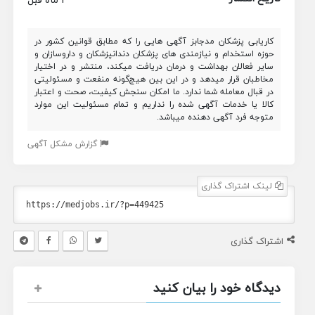
کاریابی پزشکان مدجابز آگهی هایی را که مطابق قوانین کشور در
حوزه استخدام و نیازمندی های پزشکان دندانپزشکان و داروسازان و
سایر فعالان بهداشت و درمان دریافت میکند، منتشر و در اختیار
مخاطبان قرار میدهد و در این بین هیچ‌گونه منفعت و مسئولیتی
در قبال معامله شما ندارد. ما امکان سنجش کیفیت، صحت و اعتبار
کالا یا خدمات آگهی شده را نداریم و تمام مسئولیت این موارد
متوجه فرد آگهی دهنده میباشد.
گزارش مشکل آگهی
لینک اشتراک گذاری
اشتراک گذاری
دیدگاه خود را بیان کنید