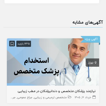
آگهی‌های مشابه
آگهی ویژه
1225 بازدید
تهران
نیازمند پزشکان متخصص و دندانپزشکان در مطب زیبایی
خرداد ۱۶, ۱۴۰۵
متخصص ترمیمی و زیبایی
جراح عمومی
جراح فک و صورت