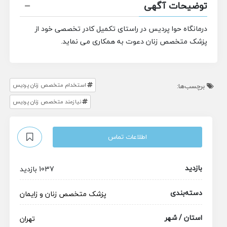
توضیحات آگهی
درمانگاه حوا پردیس در راستای تکمیل کادر تخصصی خود از
پزشک متخصص زنان دعوت به همکاری می نماید.
استخدام متخصص زنان پردیس
برچسب‌ها:
نیازمند متخصص زنان پردیس
اطلاعات تماس
بازدید
1037 بازدید
دسته‌بندی
پزشک متخصص
زنان و زایمان
استان / شهر
تهران