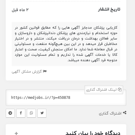
تاریخ انتشار
2 ماه قبل
کاریابی پزشکان مدجابز آگهی هایی را که مطابق قوانین کشور در
حوزه استخدام و نیازمندی های پزشکان دندانپزشکان و داروسازان و
سایر فعالان بهداشت و درمان دریافت میکند، منتشر و در اختیار
مخاطبان قرار میدهد و در این بین هیچ‌گونه منفعت و مسئولیتی
در قبال معامله شما ندارد. ما امکان سنجش کیفیت، صحت و اعتبار
کالا یا خدمات آگهی شده را نداریم و تمام مسئولیت این موارد
متوجه فرد آگهی دهنده میباشد.
گزارش مشکل آگهی
لینک اشتراک گذاری
اشتراک گذاری
دیدگاه خود را بیان کنید