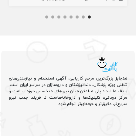
مدجابز
بزرگ‌ترین مرجع کاریابی، آگهی استخدام و نیازمندی‌های
شغلی ویژه پزشکان، دندانپزشکان و داروسازان در سراسر ایران است.
هدف ما ایجاد پلی مطمئن میان نیروهای متخصص حوزه سلامت و
مراکز درمانی، کلینیک‌ها و داروخانه‌هاست تا فرایند جذب نیرو
سریع‌تر، دقیق‌تر و حرفه‌ای‌تر انجام شود.