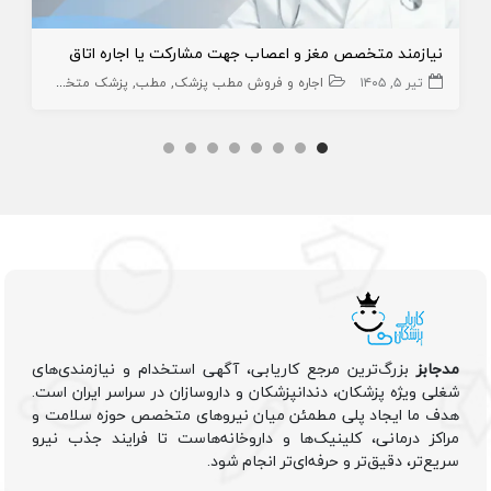
نیازمند متخصص مغز و اعصاب جهت مشارکت یا اجاره اتاق
تیر ۵, ۱۴۰۵
اجاره و فروش مطب پزشک
مطب
پزشک متخصص
املاک،
مدجابز
بزرگ‌ترین مرجع کاریابی، آگهی استخدام و نیازمندی‌های
شغلی ویژه پزشکان، دندانپزشکان و داروسازان در سراسر ایران است.
هدف ما ایجاد پلی مطمئن میان نیروهای متخصص حوزه سلامت و
مراکز درمانی، کلینیک‌ها و داروخانه‌هاست تا فرایند جذب نیرو
سریع‌تر، دقیق‌تر و حرفه‌ای‌تر انجام شود.