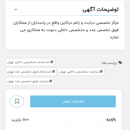
توضیحات آگهی
مرکز تخصصی دیابت و زخم دیالاین واقع در پاسداران از همکاران
فوق تخصص غدد و متخصص داخلی دعوت به همکاری می
نماید
استخدام متخصص داخلی تهران
برچسب‌ها:
نیازمند متخصص داخلی تهران
استخدام فوق تخصص غدد تهران
نیازمند فوق تخصص غدد تهران
اطلاعات تماس
بازدید
1100 بازدید