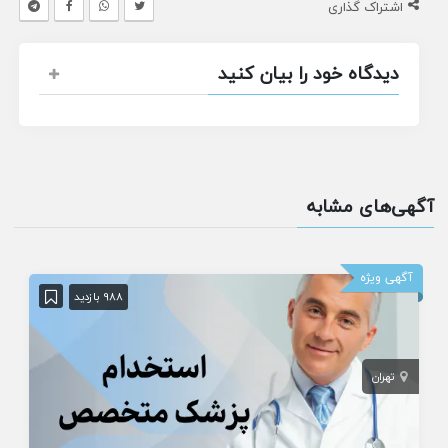
اشتراک گذاری
دیدگاه خود را بیان کنید
آگهی‌های مشابه
آگهی ویژه
988 بازدید
تهران