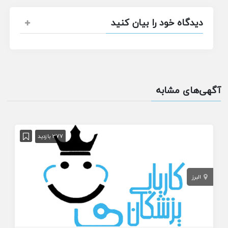
دیدگاه خود را بیان کنید
آگهی‌های مشابه
377 بازدید
البرز