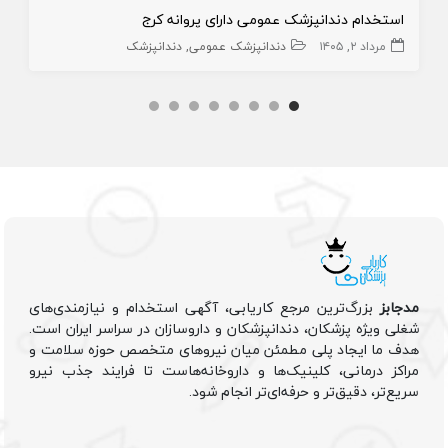
استخدام دندانپزشک عمومی دارای پروانه کرج
مرداد ۲, ۱۴۰۵
دندانپزشک عمومی
دندانپزشک
مدجابز
بزرگ‌ترین مرجع کاریابی، آگهی استخدام و نیازمندی‌های
شغلی ویژه پزشکان، دندانپزشکان و داروسازان در سراسر ایران است.
هدف ما ایجاد پلی مطمئن میان نیروهای متخصص حوزه سلامت و
مراکز درمانی، کلینیک‌ها و داروخانه‌هاست تا فرایند جذب نیرو
سریع‌تر، دقیق‌تر و حرفه‌ای‌تر انجام شود.