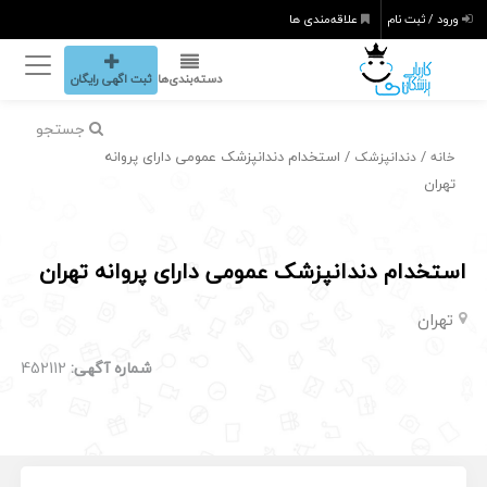
ورود / ثبت نام
علاقه‌مندی ها
دسته‌بندی‌ها
ثبت اگهی رایگان
جستجو
/
/ استخدام دندانپزشک عمومی دارای پروانه
خانه
دندانپزشک
تهران
استخدام دندانپزشک عمومی دارای پروانه تهران
تهران
شماره آگهی:
452112