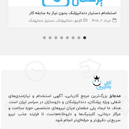
استخدام دستیار دندانپزشک بدون نیاز به سابقه کار
خرداد ۲, ۱۴۰۵
کارجو
دندانپزشک
دستیار دنداپزشک
مدجابز
بزرگ‌ترین مرجع کاریابی، آگهی استخدام و نیازمندی‌های
شغلی ویژه پزشکان، دندانپزشکان و داروسازان در سراسر ایران است.
هدف ما ایجاد پلی مطمئن میان نیروهای متخصص حوزه سلامت و
مراکز درمانی، کلینیک‌ها و داروخانه‌هاست تا فرایند جذب نیرو
سریع‌تر، دقیق‌تر و حرفه‌ای‌تر انجام شود.