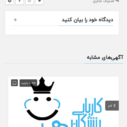
اشتراک گذاری
دیدگاه خود را بیان کنید
آگهی‌های مشابه
1095 بازدید
قم