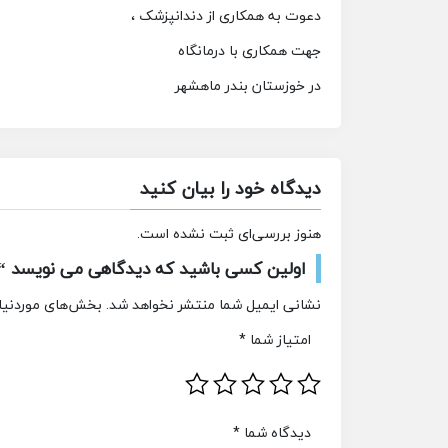
دعوت به همکاری از دندانپزشک ،
جهت همکاری با درمانگاه
در خوزستان بندر ماهشهر
دیدگاه خود را بیان کنید
هنوز بررسی‌ای ثبت نشده است.
اولین کسی باشید که دیدگاهی می نویسد “ا
نشانی ایمیل شما منتشر نخواهد شد.
بخش‌های موردنیاز
امتیاز شما
*
دیدگاه شما
*