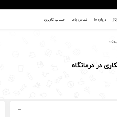
اژ
درباره ما
تماس باما
حساب کاربری
انگاه
ی در درمانگاه