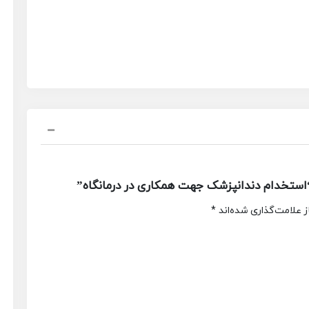
ستخدام دندانپزشک جهت همکاری در درمانگاه”
 علامت‌گذاری شده‌اند
*