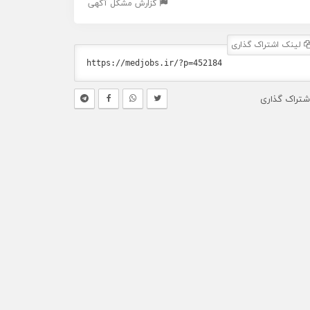
گزارش مشکل آگهی
لینک اشتراک گذاری
شتراک گذاری