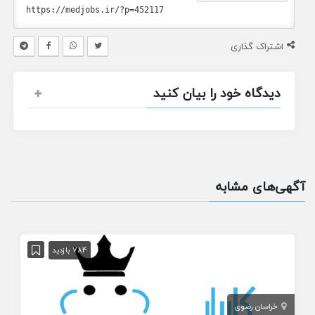
اشتراک گذاری
دیدگاه خود را بیان کنید
آگهی‌های مشابه
784 بازدید
خراسان رضوی