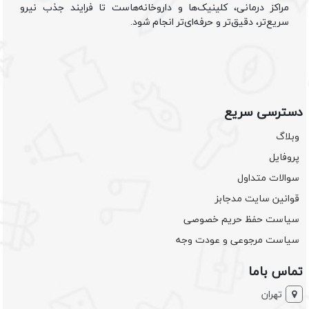
مراکز درمانی، کلینیک‌ها و داروخانه‌هاست تا فرایند جذب نیرو
سریع‌تر، دقیق‌تر و حرفه‌ای‌تر انجام شود.
دسترسی سریع
وبلاگ
پروفایل
سوالات متداول
قوانین سایت مدجابز
سیاست حفظ حریم خصوصی
سیاست مرجوعی و عودت وجه
تماس باما
تهران