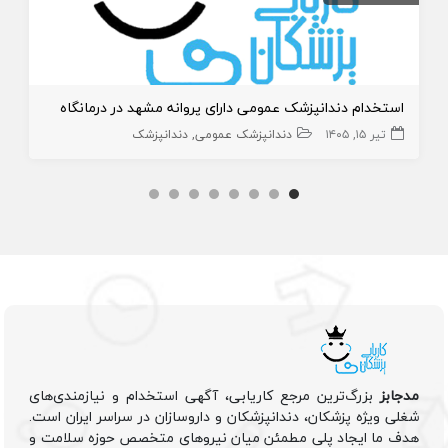
استخدام دندانپزشک عمومی دارای پروانه مشهد در درمانگاه
تیر ۱۵, ۱۴۰۵
دندانپزشک عمومی
دندانپزشک
مدجابز
بزرگ‌ترین مرجع کاریابی، آگهی استخدام و نیازمندی‌های
شغلی ویژه پزشکان، دندانپزشکان و داروسازان در سراسر ایران است.
هدف ما ایجاد پلی مطمئن میان نیروهای متخصص حوزه سلامت و