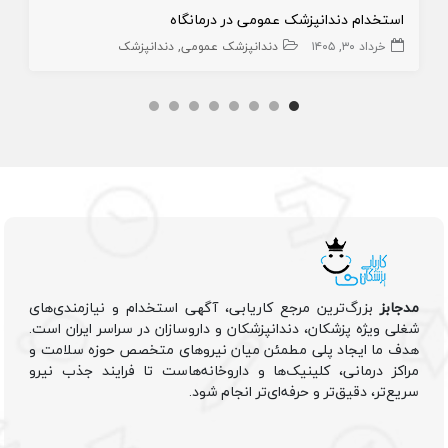
استخدام دندانپزشک عمومی در درمانگاه
خرداد ۳۰, ۱۴۰۵
دندانپزشک عمومی
دندانپزشک
مدجابز
بزرگ‌ترین مرجع کاریابی، آگهی استخدام و نیازمندی‌های
شغلی ویژه پزشکان، دندانپزشکان و داروسازان در سراسر ایران است.
هدف ما ایجاد پلی مطمئن میان نیروهای متخصص حوزه سلامت و
مراکز درمانی، کلینیک‌ها و داروخانه‌هاست تا فرایند جذب نیرو
سریع‌تر، دقیق‌تر و حرفه‌ای‌تر انجام شود.