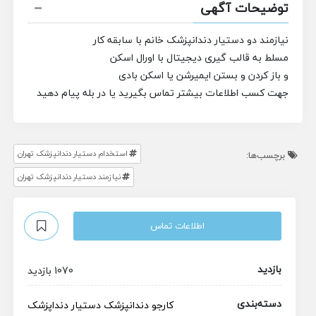
توضیحات آگهی
نیازمند دو دستیار دندانپزشک خانم با سابقه کار
مسلط به قالب گیری دیجیتال با اورال اسکن
و باز کردن و بستن ایمیرشن یا اسکن بادی
جهت کسب اطلاعات بیشتر تماس بگیرید یا در بله پیام دهید
استخدام دستیار دندانپزشک تهران
برچسب‌ها:
نیازمند دستیار دندانپزشک تهران
اطلاعات تماس
بازدید
1070 بازدید
دسته‌بندی
کارجو
دندانپزشک
دستیار دنداپزشک