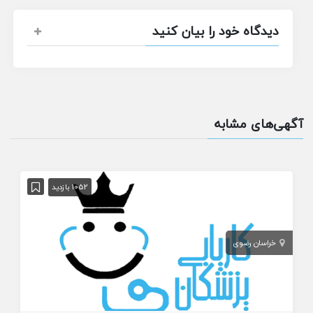
دیدگاه خود را بیان کنید
آگهی‌های مشابه
1052 بازدید
خراسان رضوی