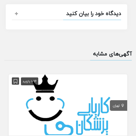
دیدگاه خود را بیان کنید
آگهی‌های مشابه
1196 بازدید
تهران