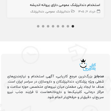
استخدام دندانپزشک عمومی دارای پروانه اندیشه
خرداد ۱۶, ۱۴۰۵
دندانپزشک عمومی
دندانپزشک
مدجابز
بزرگ‌ترین مرجع کاریابی، آگهی استخدام و نیازمندی‌های
شغلی ویژه پزشکان، دندانپزشکان و داروسازان در سراسر ایران است.
هدف ما ایجاد پلی مطمئن میان نیروهای متخصص حوزه سلامت و
مراکز درمانی، کلینیک‌ها و داروخانه‌هاست تا فرایند جذب نیرو
سریع‌تر، دقیق‌تر و حرفه‌ای‌تر انجام شود.