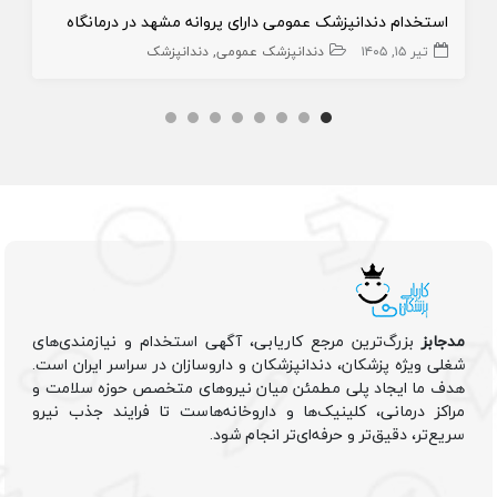
استخدام دندانپزشک عمومی دارای پروانه مشهد در درمانگاه
تیر ۱۵, ۱۴۰۵
دندانپزشک عمومی
دندانپزشک
مدجابز
بزرگ‌ترین مرجع کاریابی، آگهی استخدام و نیازمندی‌های
شغلی ویژه پزشکان، دندانپزشکان و داروسازان در سراسر ایران است.
هدف ما ایجاد پلی مطمئن میان نیروهای متخصص حوزه سلامت و
مراکز درمانی، کلینیک‌ها و داروخانه‌هاست تا فرایند جذب نیرو
سریع‌تر، دقیق‌تر و حرفه‌ای‌تر انجام شود.