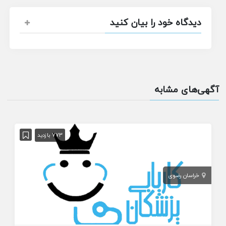
دیدگاه خود را بیان کنید
آگهی‌های مشابه
773 بازدید
خراسان رضوی