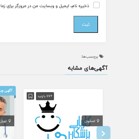
ذخیره نام، ایمیل و وبسایت من در مرورگر برای زم
برچسب‌ها:
آگهی‌های مشابه
آگهی ویژ
1176 بازدید
اصفهان
تهران