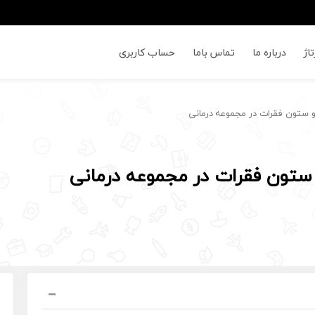
اژ
درباره ما
تماس باما
حساب کاربری
و ستون فقرات در مجموعه درمانی
ستون فقرات در مجموعه درمانی