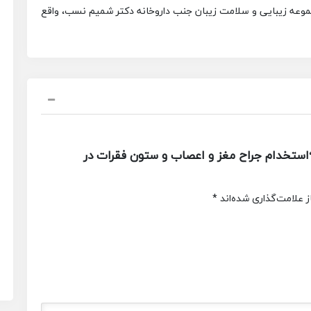
وعه زیبایی و سلامت زیبان جنب داروخانه دکتر شمیم نسب، واقع
ستخدام جراح مغز و اعصاب و ستون فقرات در
 علامت‌گذاری شده‌اند
*