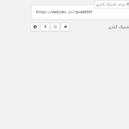
لینک اشتراک گذاری
شتراک گذاری