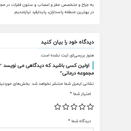
به جراح و متخصص مغز و اعصاب و ستون فقرات
در مجم
در بهترین منطقه پاسداران، پایدارفرد نیازمندیم.
دیدگاه خود را بیان کنید
هنوز بررسی‌ای ثبت نشده است.
اولین کسی باشید که دیدگاهی می نویسد “ا
مجموعه درمانی”
نشانی ایمیل شما منتشر نخواهد شد.
بخش‌های موردنیاز
امتیاز شما
*
دیدگاه شما
*