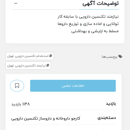
توضیحات آگهی
نیازمند تکنسین دارویی با سابقه کار
توانایی و اماده سازی و توزیع داروها
مسلط به ارایشی و بهداشتی
استخدام تکنسین دارویی تهران
برچسب‌ها:
نیازمند تکنسین دارویی تهران
اطلاعات تماس
بازدید
1148 بازدید
دسته‌بندی
کارجو
داروخانه و داروساز
تکنسین دارویی