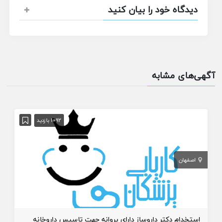
دیدگاه خود را بیان کنید
آگهی‌های مشابه
1092 بازدید
اصفهان
استخدام دکتر داروساز دارای پروانه جهت تاسیس داروخانه