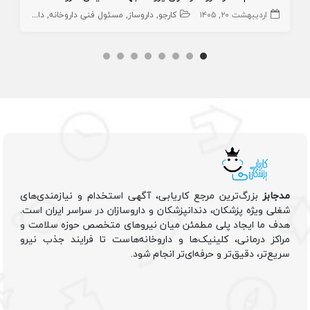
اردیبهشت ۲۰, ۱۴۰۵
کارجو
داروساز
مسئول فنی داروخانه
داروخانه و داروساز
مدجابز
بزرگ‌ترین مرجع کاریابی، آگهی استخدام و نیازمندی‌های
شغلی ویژه پزشکان، دندانپزشکان و داروسازان در سراسر ایران است.
هدف ما ایجاد پلی مطمئن میان نیروهای متخصص حوزه سلامت و
مراکز درمانی، کلینیک‌ها و داروخانه‌هاست تا فرایند جذب نیرو
سریع‌تر، دقیق‌تر و حرفه‌ای‌تر انجام شود.