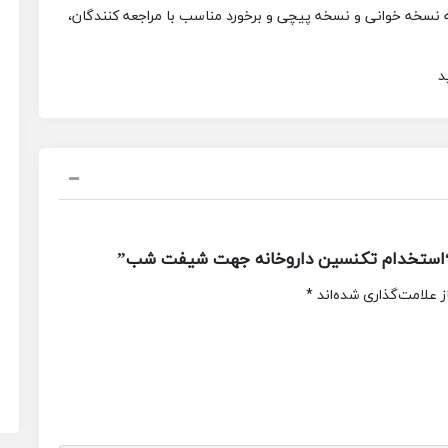
 به نسخه خوانی و نسخه پیچی و برخورد مناسب با مراجعه کنندگان،
د
“استخدام تکنسین داروخانه جهت شیفت شب”
 علامت‌گذاری شده‌اند
*