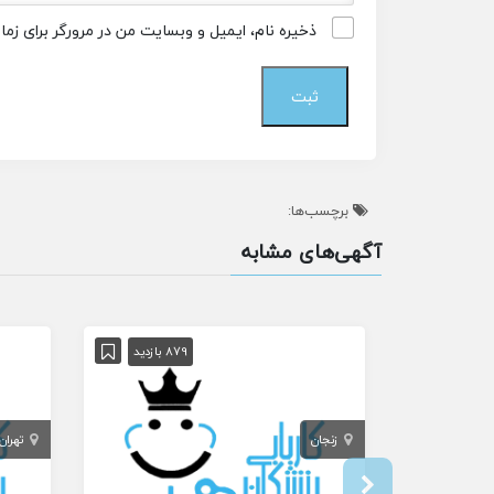
ذخیره نام، ایمیل و وبسایت من در مرورگر برای زم
برچسب‌ها:
آگهی‌های مشابه
879 بازدید
زنجان
تهران