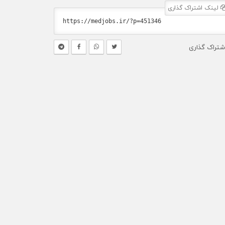
لینک اشتراک گذاری
شتراک گذاری