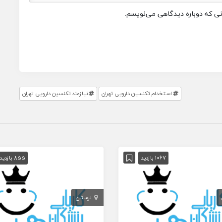
انی که دوباره دیدگاهی می‌نویسم.
استخدام تکنسین دارویی تهران
نیازمند تکنسین دارویی تهران
1067 بازدید
855 بازدید
لرستان