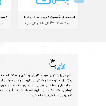
استخدام‌ تکنسین دارویی در داروخانه
تیر ۶, ۱۴۰۵
داروخانه و داروساز
تکنسین دارویی
تیر ۱, ۵
مدجابز
بزرگ‌ترین مرجع کاریابی، آگهی استخدام و نی
ویژه پزشکان، دندانپزشکان و داروسازان در سراسر ا
ایجاد پلی مطمئن میان نیروهای متخصص حوزه 
درمانی، کلینیک‌ها و داروخانه‌هاست تا فرایند جذ
دقیق‌تر و حرفه‌ای‌تر انجام شود.