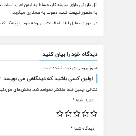
انل داروئی دارای سابقه کار، مسلط به ایمن افزار، تسلط
به منظور شیفت شب، دعوت به همکاری میگردد.
در صورت تمایل لطفا اطلاعات و رزومه خود را پیامک کنی
دیدگاه خود را بیان کنید
هنوز بررسی‌ای ثبت نشده است.
اولین کسی باشید که دیدگاهی می نویسد 
نشانی ایمیل شما منتشر نخواهد شد.
بخش‌های موردنیاز
امتیاز شما
*
دیدگاه شما
*