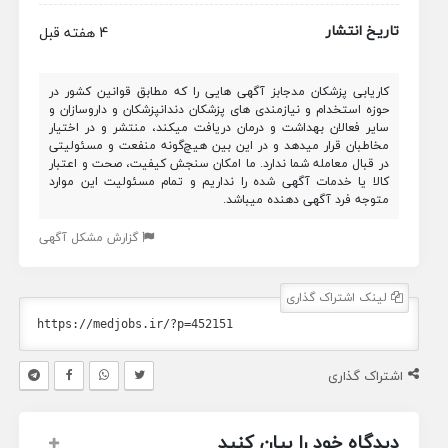
تاریخ انتشار
4 هفته قبل
کاریابی پزشکان مدجابز آگهی هایی را که مطابق قوانین کشور در
حوزه استخدام و نیازمندی های پزشکان دندانپزشکان و داروسازان و
سایر فعالان بهداشت و درمان دریافت میکند، منتشر و در اختیار
مخاطبان قرار میدهد و در این بین هیچ‌گونه منفعت و مسئولیتی
در قبال معامله شما ندارد. ما امکان سنجش کیفیت، صحت و اعتبار
کالا یا خدمات آگهی شده را نداریم و تمام مسئولیت این موارد
متوجه فرد آگهی دهنده میباشد.
گزارش مشکل آگهی
لینک اشتراک گذاری
اشتراک گذاری
دیدگاه خود را بیان کنید