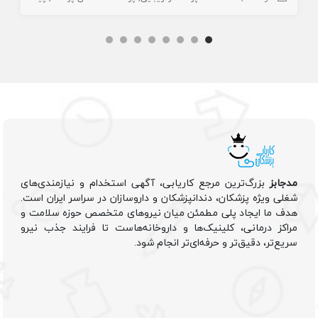
مدجابز
بزرگ‌ترین مرجع کاریابی، آگهی استخدام و نیازمندی‌های
شغلی ویژه پزشکان، دندانپزشکان و داروسازان در سراسر ایران است.
هدف ما ایجاد پلی مطمئن میان نیروهای متخصص حوزه سلامت و
مراکز درمانی، کلینیک‌ها و داروخانه‌هاست تا فرایند جذب نیرو
سریع‌تر، دقیق‌تر و حرفه‌ای‌تر انجام شود.