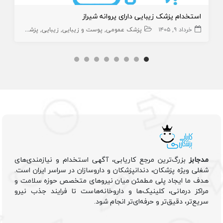
استخدام پزشک زیبایی دارای پروانه شیراز
خرداد ۹, ۱۴۰۵
پزشک عمومی
پوست و زیبایی
زیبایی
پزشک عمومی پوست
مدجابز
بزرگ‌ترین مرجع کاریابی، آگهی استخدام و نیازمندی‌های
شغلی ویژه پزشکان، دندانپزشکان و داروسازان در سراسر ایران است.
هدف ما ایجاد پلی مطمئن میان نیروهای متخصص حوزه سلامت و
مراکز درمانی، کلینیک‌ها و داروخانه‌هاست تا فرایند جذب نیرو
سریع‌تر، دقیق‌تر و حرفه‌ای‌تر انجام شود.