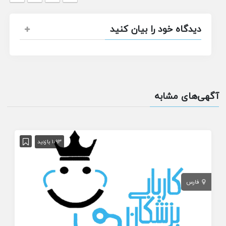
دیدگاه خود را بیان کنید
آگهی‌های مشابه
1193 بازدید
فارس