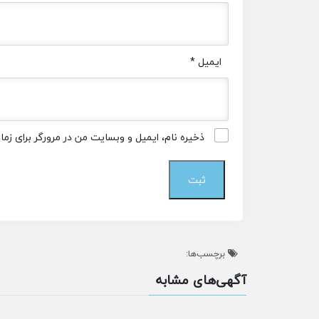
ایمیل
*
ذخیره نام، ایمیل و وبسایت من در مرورگر برای زم
برچسب‌ها:
آگهی‌های مشابه