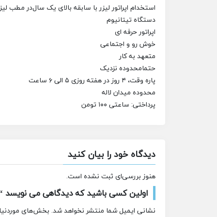
استخدام اپراتور لیزر با سابقه بالای یک سال
در مطب لیز
دستگاه تیتانیوم
اپراتور حرفه ای
خوش رو و اجتماعی
متعهد به کار
حتما
محدوده نزدیک
پاره وقت،
۴ روز در هفته روزی ۵ الی ۶ ساعت
محدوده میدان لاله
پرداختی: ساعتی ۱۰۰ تومن
دیدگاه خود را بیان کنید
هنوز بررسی‌ای ثبت نشده است.
اولین کسی باشید که دیدگاهی می نویسد “است
نشانی ایمیل شما منتشر نخواهد شد.
بخش‌های موردنیاز