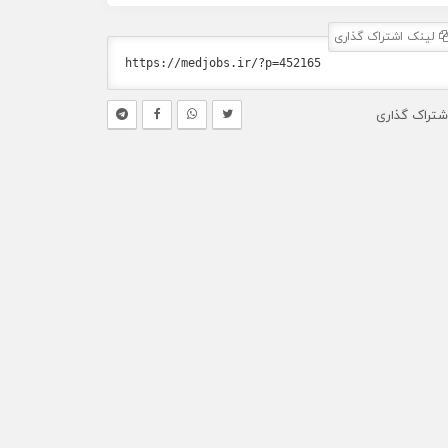
لینک اشتراک گذاری
شتراک گذاری