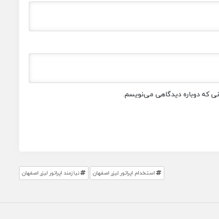
انی که دوباره دیدگاهی می‌نویسم.
استخدام اپراتور لیزر اصفهان
نیازمند اپراتور لیزر اصفهان