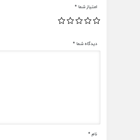
امتیاز شما
*
دیدگاه شما
*
نام
*