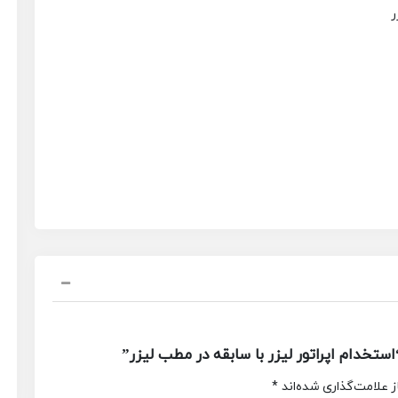
ر
خدام اپراتور لیزر با سابقه در مطب لیزر”
 علامت‌گذاری شده‌اند
*