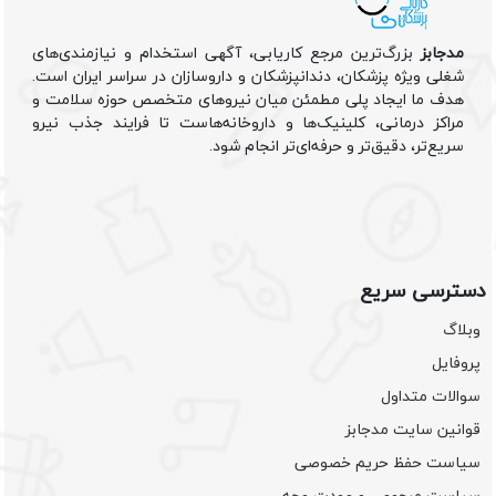
مدجابز
بزرگ‌ترین مرجع کاریابی، آگهی استخدام و نیازمندی‌های
شغلی ویژه پزشکان، دندانپزشکان و داروسازان در سراسر ایران است.
هدف ما ایجاد پلی مطمئن میان نیروهای متخصص حوزه سلامت و
مراکز درمانی، کلینیک‌ها و داروخانه‌هاست تا فرایند جذب نیرو
سریع‌تر، دقیق‌تر و حرفه‌ای‌تر انجام شود.
دسترسی سریع
وبلاگ
پروفایل
سوالات متداول
قوانین سایت مدجابز
سیاست حفظ حریم خصوصی
سیاست مرجوعی و عودت وجه