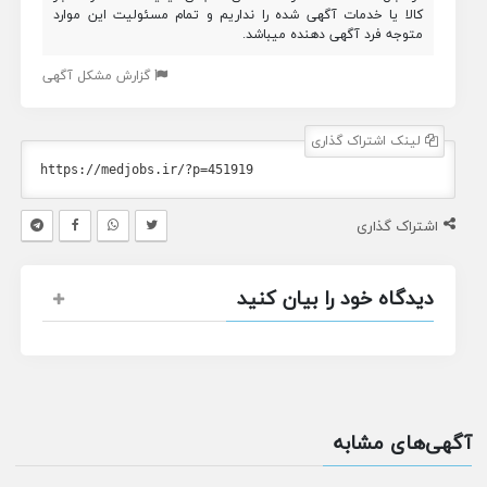
کالا یا خدمات آگهی شده را نداریم و تمام مسئولیت این موارد
متوجه فرد آگهی دهنده میباشد.
گزارش مشکل آگهی
لینک اشتراک گذاری
اشتراک گذاری
دیدگاه خود را بیان کنید
آگهی‌های مشابه