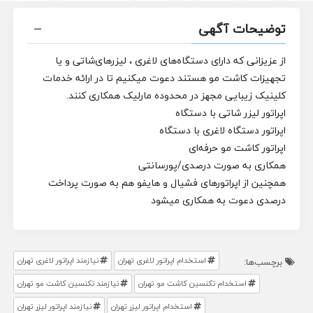
توضیحات آگهی
از عزیزانی که دارای دستگاه‌های لاغری ، لیزرهای‌شاتی و یا
تجهیزات کاشت مو هستند دعوت میکنیم تا در ارائه خدمات
کلینیک زیبایی مجهز در محدوده مارلیک همکاری کنند.
اپراتور لیزر شاتی با دستگاه
اپراتور دستگاه لاغری با دستگاه
اپراتور کاشت مو حرفه‌ای
همکاری به صورت درصدی/پورسانتی
همچنین از اپراتورهای فشیال و هایفو هم به صورت پرداخت
درصدی دعوت به همکاری میشود
استخدام اپراتور لاغری تهران
نیازمند اپراتور لاغری تهران
برچسب‌ها:
استخدام تکنسین کاشت مو تهران
نیازمند تکنسین کاشت مو تهران
استخدام اپراتور لیزر تهران
نیازمند اپراتور لیزر تهران