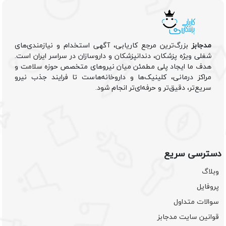
مدجابز
بزرگ‌ترین مرجع کاریابی، آگهی استخدام و نیازمندی‌های
شغلی ویژه پزشکان، دندانپزشکان و داروسازان در سراسر ایران است.
هدف ما ایجاد پلی مطمئن میان نیروهای متخصص حوزه سلامت و
مراکز درمانی، کلینیک‌ها و داروخانه‌هاست تا فرایند جذب نیرو
سریع‌تر، دقیق‌تر و حرفه‌ای‌تر انجام شود.
دسترسی سریع
وبلاگ
پروفایل
سوالات متداول
قوانین سایت مدجابز