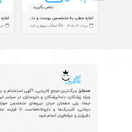
تماس بگیرید
اجاره مطب به متخصص پوست و دندانپزشکی
اجاره 
مرداد ۱۴, ۱۴۰۵
املاک،سهام و امتیاز
خرداد 
اجاره و فروش 
مدجابز
بزرگ‌ترین مرجع کاریابی، آگهی استخدام و نی
ویژه پزشکان، دندانپزشکان و داروسازان در سراسر ا
ایجاد پلی مطمئن میان نیروهای متخصص حوزه 
درمانی، کلینیک‌ها و داروخانه‌هاست تا فرایند جذ
دقیق‌تر و حرفه‌ای‌تر انجام شود.