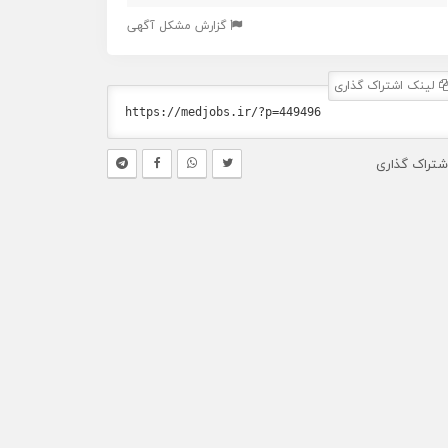
گزارش مشکل آگهی
لینک اشتراک گذاری
شتراک گذاری