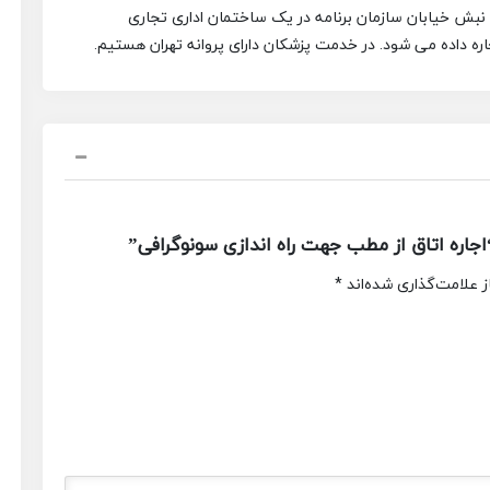
بش خیابان سازمان برنامه در یک ساختمان اداری تجاری
اره داده می شود.
در خدمت پزشکان دارای پروانه تهران هستیم.
اره اتاق از مطب جهت راه اندازی سونوگرافی”
 علامت‌گذاری شده‌اند
*