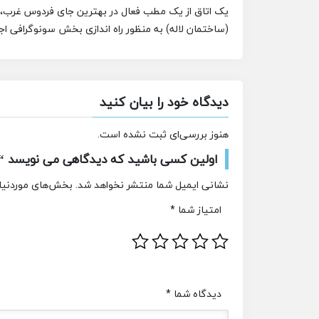
یک اتاق از یک مطب فعال در بهترین جای فردوس غرب، ن
(ساختمان لاله) به منظور راه اندازی بخش سونوگرافی اج
دیدگاه خود را بیان کنید
هنوز بررسی‌ای ثبت نشده است.
اولین کسی باشید که دیدگاهی می نویسد “اج
نشانی ایمیل شما منتشر نخواهد شد.
بخش‌های موردنیاز
امتیاز شما
*
دیدگاه شما
*