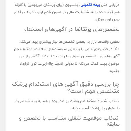
مزایایی مثل
بیمه تکمیلی
، پانسیون (برای پزشکان غیربومی) یا کارانه
هم قید شده یا نه. شفافیت مالی تو همون قدم اول، نشونه حرفه‌ای
بودن اون مرکزه.
تخصص‌های پرتقاضا در آگهی‌های استخدام
بعضی وقت‌ها بازار به بعضی تخصص‌ها نیاز بیشتری پیدا می‌کنه.
مثلاً در فصل‌های خاص یا با تغییر سیاست‌های سلامت، ممکنه حجم
آگهی‌ها برای متخصصین عفونی یا ریه بیشتر بشه. آگاهی از این
موضوع بهت کمک می‌کنه تا بدونی قدرت چانه‌زنی‌ت توی قرارداد
چقدره.
چرا بررسی دقیق آگهی های استخدام پزشک
متخصص مهم است؟
انتخاب اشتباه ممکنه هم زمانت رو هدر بده و هم به برند شخصی‌ت
به عنوان یه پزشک آسیب بزنه.
انتخاب موقعیت شغلی متناسب با تخصص و
سابقه