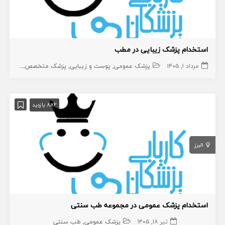
استخدام پزشک زیبایی در مطب
مرداد ۱, ۱۴۰۵
پزشک عمومی
پوست و زیبایی
پزشک متخصص
زیبایی
پ
882 بازدید
البرز
استخدام پزشک عمومی در مجموعه طب سنتی
تیر ۱۸, ۱۴۰۵
پزشک عمومی
طب سنتی