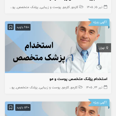
تیر ۱۵, ۱۴۰۵
کارجو
کارجو
پوست و زیبایی
پزشک متخصص
پوست
آگهی ویژه
650 بازدید
تهران
استخدام پزشک متخصص پوست و مو
تیر ۲۴, ۱۴۰۵
کارجو
کارجو
پوست و زیبایی
پزشک متخصص
پوست
پز
آگهی ویژه
560 بازدید