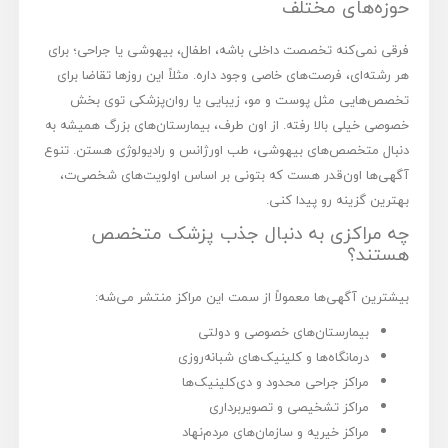
حوزه‌های مختلف
فرقی نمی‌کنه تخصصت داخلی باشه، اطفال، بیهوشی یا جراحی؛ برای
هر رشته‌ای، فرصت‌های خاصی وجود داره. مثلاً این روزها تقاضا برای
تخصص‌هایی مثل پوست و مو، زیبایی یا روان‌پزشکی توی بخش
خصوصی خیلی بالا رفته. از اون طرف، بیمارستان‌های بزرگ همیشه به
دنبال متخصص‌های بیهوشی، طب اورژانس و رادیولوژی هستن. تنوع
آگهی‌ها اون‌قدر هست که بتونی بر اساس اولویت‌های شخصی‌ت،
بهترین گزینه رو پیدا کنی.
چه مراکزی به دنبال جذب پزشک متخصص
هستند؟
بیشترین آگهی‌ها معمولاً از سمت این مراکز منتشر می‌شه:
بیمارستان‌های خصوصی و دولتی
درمانگاه‌ها و کلینیک‌های شبانه‌روزی
مراکز جراحی محدود و دی‌کلینیک‌ها
مراکز تشخیصی و تصویربرداری
مراکز خیریه و سازمان‌های مردم‌نهاد