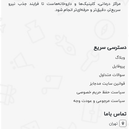
مراکز درمانی، کلینیک‌ها و داروخانه‌هاست تا فرایند جذب نیرو
سریع‌تر، دقیق‌تر و حرفه‌ای‌تر انجام شود.
دسترسی سریع
وبلاگ
پروفایل
سوالات متداول
قوانین سایت مدجابز
سیاست حفظ حریم خصوصی
سیاست مرجوعی و عودت وجه
تماس باما
تهران