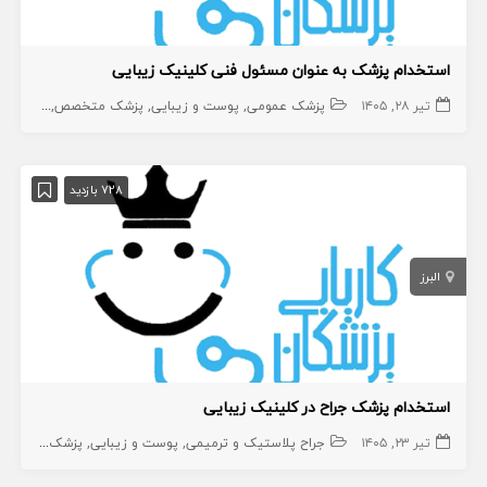
استخدام پزشک به عنوان مسئول فنی کلینیک زیبایی
تیر ۲۸, ۱۴۰۵
پزشک عمومی
پوست و زیبایی
پزشک متخصص
زیبایی
پ
728 بازدید
البرز
استخدام پزشک جراح در کلینیک زیبایی
تیر ۲۳, ۱۴۰۵
جراح پلاستیک و ترمیمی
پوست و زیبایی
پزشک متخصص