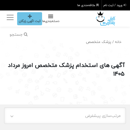
ورود / ثبت نام
علاقه‌مندی ها
دسته‌بندی‌ها
ثبت اگهی رایگان
جستجو
/ پزشک متخصص
خانه
آگهی های استخدام پزشک متخصص امروز مرداد
۱۴۰۵
مرتب‌سازی پیشفرض