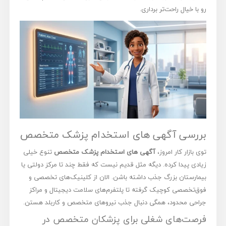
رو با خیال راحت‌تر برداری.
بررسی آگهی های استخدام پزشک متخصص
توی بازار کار امروز،
آگهی های استخدام پزشک متخصص
تنوع خیلی
زیادی پیدا کرده. دیگه مثل قدیم نیست که فقط چند تا مرکز دولتی یا
بیمارستان بزرگ جذب داشته باشن. الان از کلینیک‌های تخصصی و
فوق‌تخصصی کوچیک گرفته تا پلتفرم‌های سلامت دیجیتال و مراکز
جراحی محدود، همگی دنبال جذب نیروهای متخصص و کاربلد هستن.
فرصت‌های شغلی برای پزشکان متخصص در