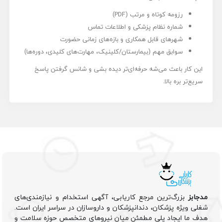
رزومه کوتاه و مرتب (PDF)
شماره نظام پزشکی و اطلاعات تماس
شهرهای قابل همکاری و بازه‌های زمانی حضورت
سوابق مهم (بیمارستان/کلینیک، مهارت‌های کلیدی، دوره‌ها)
این کار باعث می‌شه حرفه‌ای‌تر دیده بشی و شانس گرفتن پاسخ
سریع‌تر بره بالا.
مدجابز
بزرگ‌ترین مرجع کاریابی، آگهی استخدام و نیازمندی‌های
شغلی ویژه پزشکان، دندانپزشکان و داروسازان در سراسر ایران است.
هدف ما ایجاد پلی مطمئن میان نیروهای متخصص حوزه سلامت و