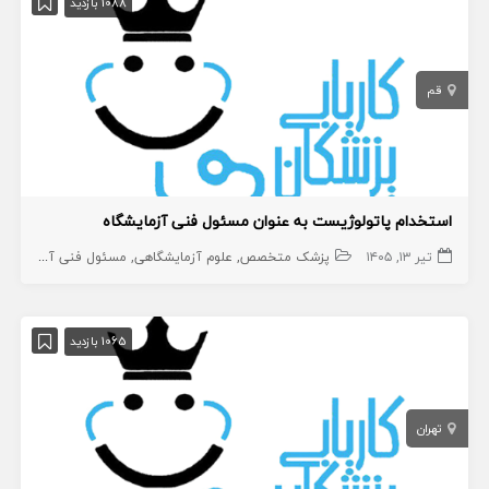
1088 بازدید
قم
استخدام پاتولوژیست به عنوان مسئول فنی آزمایشگاه
تیر ۱۳, ۱۴۰۵
پزشک متخصص
علوم آزمایشگاهی
مسئول فنی آزمایشگاه
1065 بازدید
تهران