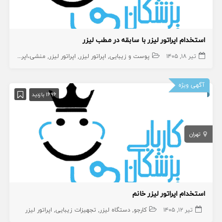
استخدام اپراتور لیزر با سابقه در مطب لیزر
تیر ۱۸, ۱۴۰۵
پوست و زیبایی
اپراتور لیزر
اپراتور لیزر
منشی،اپراتور،دستیار
آگهی ویژه
1696 بازدید
تهران
استخدام اپراتور لیزر خانم
تیر ۱۲, ۱۴۰۵
کارجو
دستگاه لیزر
تجهیزات زیبایی
اپراتور لیزر