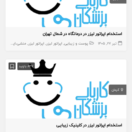
استخدام اپراتور لیزر در درمانگاه در شمال تهران
تیر ۲۷, ۱۴۰۵
پوست و زیبایی
اپراتور لیزر
اپراتور لیزر
منشی،اپراتور،دستیار
827 بازدید
کرمان
استخدام اپراتور لیزر در کلینیک زیبایی