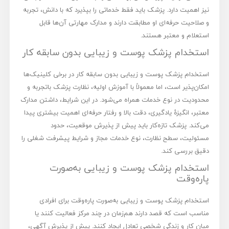
نیز اهمیت دارد. پزشک باید فقط خدماتی را بپذیرد که با دانش، تجربه
و صلاحیت حرفه‌ای او مطابقت دارند و مدارک مهارتی آن‌ها قابل
استعلام و معتبر هستند.
استخدام پزشک پوست و زیبایی بدون سابقه کار
استخدام پزشک پوست و زیبایی بدون سابقه کار در برخی کلینیک‌ها
امکان‌پذیر است، اما معمولاً با آموزش اولیه، نظارت پزشک باتجربه و
محدودیت در نوع خدمات همراه می‌شود. در این شرایط، داشتن مدارک
معتبر، انگیزۀ یادگیری، دقت بالا و رفتار حرفه‌ای اهمیت بیشتری پیدا
می‌کند. پزشک تازه‌کار باید پیش از پذیرش موقعیت، حدود
مسئولیت، سطح نظارت، نوع خدمات مجاز و شرایط پیشرفت شغلی را
دقیق بررسی کند.
استخدام پزشک پوست و زیبایی به‌صورت
پاره‌وقت
استخدام پزشک پوست و زیبایی به‌صورت پاره‌وقت برای افرادی
مناسب است که قصد دارند هم‌زمان در چند مرکز فعالیت کنند یا
میان کار و زندگی شخصی تعادل ایجاد کنند. پیش از پذیرش آگهی،