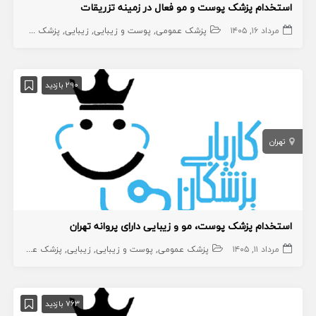
استخدام پزشک پوست و مو فعال در زمینه تزریقات
مرداد ۱۶, ۱۴۰۵
پزشک عمومی
پوست و زیبایی
زیبایی
پزشک عمومی پوست
290 بازدید
تهران
استخدام پزشک پوست، مو و زیبایی دارای پروانه تهران
مرداد ۱۱, ۱۴۰۵
پزشک عمومی
پوست و زیبایی
زیبایی
پزشک عمومی پوست
763 بازدید