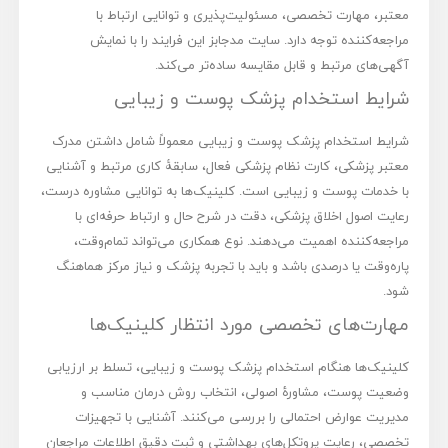
معتبر، مهارت تخصصی، مسئولیت‌پذیری و توانایی ارتباط با
مراجعه‌کننده توجه دارد. سایت مدجابز این فرایند را با نمایش
آگهی‌های مرتبط و قابل مقایسه ساده‌تر می‌کند.
شرایط استخدام پزشک پوست و زیبایی
شرایط استخدام پزشک پوست و زیبایی معمولاً شامل داشتن مدرک
معتبر پزشکی، کارت نظام پزشکی فعال، سابقۀ کاری مرتبط و آشنایی
با خدمات پوست و زیبایی است. کلینیک‌ها به توانایی مشاوره درست،
رعایت اصول اخلاق پزشکی، دقت در شرح حال و ارتباط حرفه‌ای با
مراجعه‌کننده اهمیت می‌دهند. نوع همکاری می‌تواند تمام‌وقت،
پاره‌وقت یا درصدی باشد و باید با تجربه پزشک و نیاز مرکز هماهنگ
شود.
مهارت‌های تخصصی مورد انتظار کلینیک‌ها
کلینیک‌ها هنگام استخدام پزشک پوست و زیبایی، تسلط بر ارزیابی
وضعیت پوست، مشاورۀ اصولی، انتخاب روش درمان مناسب و
مدیریت عوارض احتمالی را بررسی می‌کنند. آشنایی با تجهیزات
تخصصی، رعایت پروتکل‌های بهداشتی و ثبت دقیق اطلاعات مراجعان