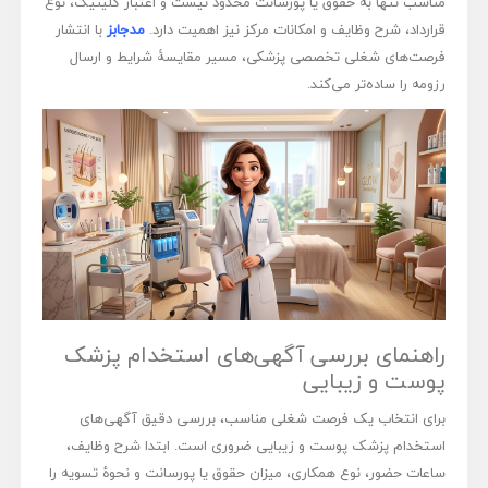
مناسب تنها به حقوق یا پورسانت محدود نیست و اعتبار کلینیک، نوع
قرارداد، شرح وظایف و امکانات مرکز نیز اهمیت دارد.
مدجابز
با انتشار
فرصت‌های شغلی تخصصی پزشکی، مسیر مقایسۀ شرایط و ارسال
رزومه را ساده‌تر می‌کند.
راهنمای بررسی آگهی‌های استخدام پزشک
پوست و زیبایی
برای انتخاب یک فرصت شغلی مناسب، بررسی دقیق آگهی‌های
استخدام پزشک پوست و زیبایی ضروری است. ابتدا شرح وظایف،
ساعات حضور، نوع همکاری، میزان حقوق یا پورسانت و نحوۀ تسویه را