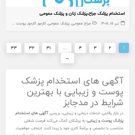
استخدام پزشک جراح،پزشک زنان و پزشک عمومی
تیر ۱۵, ۱۴۰۵
جراح عمومی
پزشک عمومی
کارجو
کارجو
پوست و زیبایی
۳۳
۳۲
۳۱
…
۴
۳
۲
۱
←
آگهی های استخدام پزشک
پوست و زیبایی با بهترین
شرایط در مدجابز
در بازار رقابتی خدمات درمانی و زیبایی، بررسی
آگهی های استخدام
پزشک پوست و زیبایی
به پزشکان کمک می‌کند فرصت شغلی
متناسب با تخصص و برنامۀ کاری خود را پیدا کنند. انتخاب موقعیت