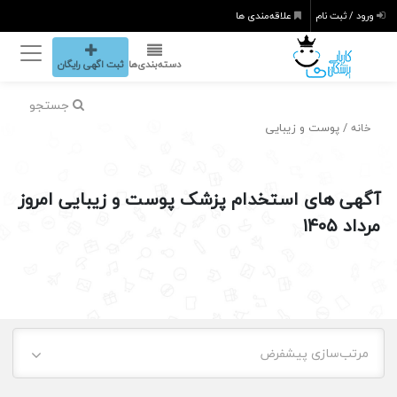
ورود / ثبت نام
علاقه‌مندی ها
دسته‌بندی‌ها
ثبت اگهی رایگان
جستجو
/ پوست و زیبایی
خانه
آگهی های استخدام پزشک پوست و زیبایی امروز
مرداد ۱۴۰۵
مرتب‌سازی پیشفرض