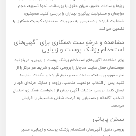
روزها و ساعات حضور، میزان حقوق یا پورسانت، نحوۀ تسویه، حجم
مراجعان و مسئولیت پیگیری بیماران را بررسی کنید. همچنین،
شفافیت قرارداد و دسترسی به تجهیزات استاندارد، کیفیت همکاری را
تضمین می‌کند.
مشاهده و درخواست همکاری برای آگهی‌های
استخدام پزشک پوست و زیبایی
برای مشاهده آگهی‌های استخدام پزشک پوست و زیبایی، می‌توانید
فرصت‌های فعال سایت مدجابز را بررسی کنید و شرایط هر مرکز را از
نظر حقوق، پورسانت، ساعات حضور، نوع قرارداد و امکانات مقایسه
کنید. پس از انتخاب موقعیت مناسب، رزومه و مدارک حرفه‌ای خود را
ارسال کنید. بررسی جزئیات آگهی پیش از درخواست همکاری، احتمال
انتخاب آگاهانه و دستیابی به فرصت شغلی مناسب‌تر را افزایش
می‌دهد.
سخن پایانی
بررسی دقیق آگهی‌های استخدام پزشک پوست و زیبایی، مسیر