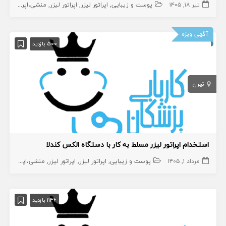
تیر ۱۸, ۱۴۰۵
پوست و زیبایی
اپراتور لیزر
اپراتور لیزر
منشی،اپراتور،دستیار
آگهی ویژه
500 بازدید
تهران
استخدام اپراتور لیزر مسلط به کار با دستگاه الکس کندلا
مرداد ۱, ۱۴۰۵
پوست و زیبایی
اپراتور لیزر
اپراتور لیزر
منشی،اپراتور،دستیار
1146 بازدید