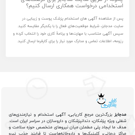
استخدامی درخواست همکاری ارسال کنیم؟
پس از مشاهده آگهی های استخدام پزشک پوست و زیبایی در
سایت مدجابز، شرایط موقعیت‌های فعال را با یکدیگر مقایسه کنید.
سپس آگهی متناسب با مهارت‌ها و برنامۀ کاری خود را انتخاب کرده و
رزومه، اطلاعات تماس و مدارک مورد نیاز را برای کارفرما ارسال کنید.
مدجابز
بزرگ‌ترین مرجع کاریابی، آگهی استخدام و نیازمندی‌های
شغلی ویژه پزشکان، دندانپزشکان و داروسازان در سراسر ایران است.
هدف ما ایجاد پلی مطمئن میان نیروهای متخصص حوزه سلامت و
مراکز درمانی، کلینیک‌ها و داروخانه‌هاست تا فرایند جذب نیرو