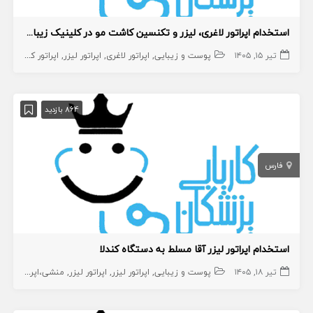
استخدام اپراتور لاغری، لیزر و تکنسین کاشت مو در کلینیک زیبایی به صورت درصدی
تیر ۱۵, ۱۴۰۵
پوست و زیبایی
اپراتور لاغری
اپراتور لیزر
اپراتور کاشت مو
864 بازدید
فارس
استخدام اپراتور لیزر آقا مسلط به دستگاه کندلا
تیر ۱۸, ۱۴۰۵
پوست و زیبایی
اپراتور لیزر
اپراتور لیزر
منشی،اپراتور،دستیار