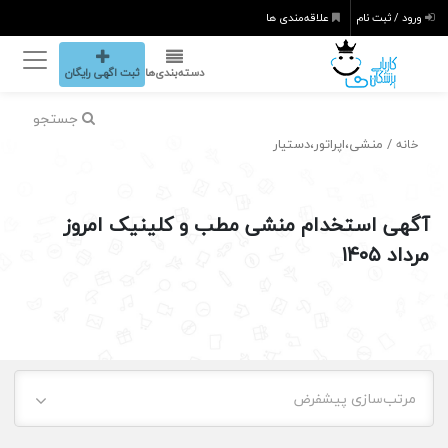
ورود / ثبت نام
علاقه‌مندی ها
دسته‌بندی‌ها
ثبت اگهی رایگان
جستجو
/ منشی،اپراتور،دستیار
خانه
آگهی استخدام منشی مطب و کلینیک امروز
مرداد ۱۴۰۵
مرتب‌سازی پیشفرض