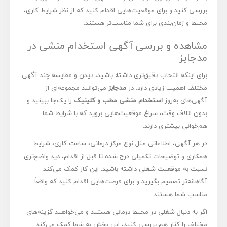
بررسی کنید و برای موقعیت‌هایی اقدام کنید که از نظر شرایط کاری،
محیط و زمان‌بندی برای شما مناسب‌تر هستند.
مشاهده و بررسی آگهی استخدام منشی در
مدجابز
برای اینکه انتخاب دقیق‌تری داشته باشید، دیدن و مقایسه چند آگهی
مختلف اهمیت زیادی دارد. در
مدجابز
می‌توانید مجموعه‌ای از
آگهی‌های به‌روز
استخدام منشی مطب و کلینیک
را یک‌جا ببینید و
بدون اتلاف وقت، سراغ موقعیت‌هایی بروید که با شرایط شما
هم‌خوانی بیشتری دارند.
در هر آگهی، اطلاعاتی مثل نوع مرکز درمانی، ساعت کاری، شرایط
همکاری و توضیحات تکمیلی درج شده تا قبل از اقدام، دید واضح‌تری
نسبت به موقعیت شغلی داشته باشید. این کار کمک می‌کند
آگاهانه‌تر تصمیم بگیرید و برای فرصت‌هایی اقدام کنید که واقعاً
مناسب شما هستند.
اگر به دنبال شغلی در محیط درمانی هستید و می‌خواهید گزینه‌های
مختلف را کنار هم بررسی کنید، این بخش به شما کمک می‌کند