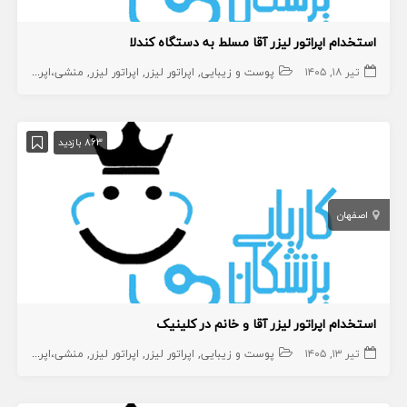
استخدام اپراتور لیزر آقا مسلط به دستگاه کندلا
تیر ۱۸, ۱۴۰۵
پوست و زیبایی
اپراتور لیزر
اپراتور لیزر
منشی،اپراتور،دستیار
863 بازدید
اصفهان
استخدام اپراتور لیزر آقا و خانم در کلینیک
تیر ۱۳, ۱۴۰۵
پوست و زیبایی
اپراتور لیزر
اپراتور لیزر
منشی،اپراتور،دستیار