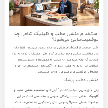
استخدام منشی مطب و کلینیک شامل چه
موقعیت‌هایی می‌شود؟
وقتی صحبت از
استخدام منشی
در حوزه درمان می‌شود، فقط یک
نوع موقعیت شغلی وجود ندارد. مراکز درمانی مختلف با توجه به نوع
خدماتی که ارائه می‌دهند، به منشی با مهارت‌ها و مسئولیت‌های
متفاوت نیاز دارند. به همین دلیل در آگهی‌های استخدام این حوزه
معمولاً با موقعیت‌های متنوعی روبه‌رو می‌شوید.
منشی مطب پزشک
یکی از رایج‌ترین موقعیت‌ها در آگهی‌های
استخدام منشی مطب و
کلینیک
، منشی مطب پزشکان عمومی یا متخصص است. در این
موقعیت شغلی معمولاً وظایفی مثل پاسخگویی به تماس‌ها، ثبت
نوبت بیماران، هماهنگی زمان مراجعه و مدیریت صف انتظار بر عهده