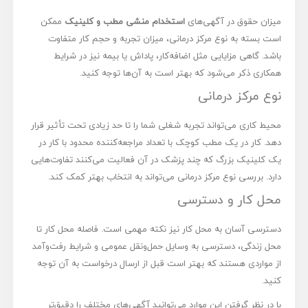
میزان حقوق در آگهی‌های
استخدام منشی مطب و کلینیک
ممکن
است بسته به نوع مرکز درمانی، میزان تجربه و حجم کار متفاوت
باشد. گاهی مزایایی مثل اضافه‌کار، پاداش یا بیمه نیز در شرایط
همکاری ذکر می‌شود که بهتر است به آن‌ها توجه کنید.
نوع مرکز درمانی
محیط کاری می‌تواند تجربه شغلی شما را تا حد زیادی تحت تأثیر قرار
دهد. کار در یک مطب کوچک با تعداد مراجعه‌کننده محدود با کار در
یک کلینیک بزرگ که چند پزشک در آن فعالیت می‌کنند تفاوت‌هایی
دارد. بررسی نوع مرکز درمانی می‌تواند به انتخاب بهتر کمک کند.
محل کار و دسترسی
دسترسی آسان به محل کار نیز نکته مهمی است. فاصله محل کار تا
محل زندگی، دسترسی به وسایل حمل‌ونقل عمومی و شرایط رفت‌وآمد
از مواردی هستند که بهتر است قبل از ارسال درخواست به آن توجه
کنید.
با در نظر گرفتن این موارد می‌توانید آگهی‌های مختلف را دقیق‌تر