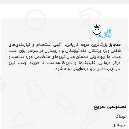
مدجابز
بزرگ‌ترین مرجع کاریابی، آگهی استخدام و نیازمندی‌های
شغلی ویژه پزشکان، دندانپزشکان و داروسازان در سراسر ایران است.
هدف ما ایجاد پلی مطمئن میان نیروهای متخصص حوزه سلامت و
مراکز درمانی، کلینیک‌ها و داروخانه‌هاست تا فرایند جذب نیرو
سریع‌تر، دقیق‌تر و حرفه‌ای‌تر انجام شود.
دسترسی سریع
وبلاگ
پروفایل