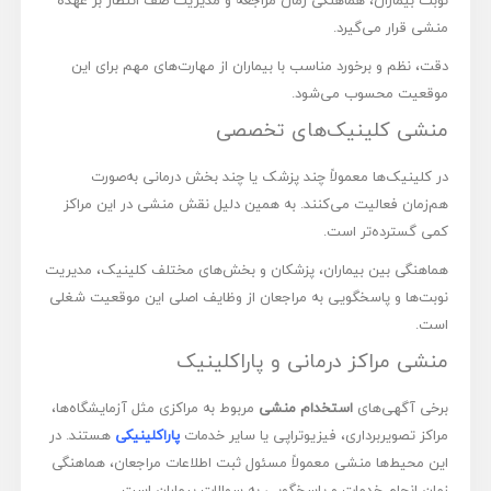
منشی قرار می‌گیرد.
دقت، نظم و برخورد مناسب با بیماران از مهارت‌های مهم برای این
موقعیت محسوب می‌شود.
منشی کلینیک‌های تخصصی
در کلینیک‌ها معمولاً چند پزشک یا چند بخش درمانی به‌صورت
هم‌زمان فعالیت می‌کنند. به همین دلیل نقش منشی در این مراکز
کمی گسترده‌تر است.
هماهنگی بین بیماران، پزشکان و بخش‌های مختلف کلینیک، مدیریت
نوبت‌ها و پاسخگویی به مراجعان از وظایف اصلی این موقعیت شغلی
است.
منشی مراکز درمانی و پاراکلینیک
برخی آگهی‌های
استخدام منشی
مربوط به مراکزی مثل آزمایشگاه‌ها،
مراکز تصویربرداری، فیزیوتراپی یا سایر خدمات
پاراکلینیکی
هستند. در
این محیط‌ها منشی معمولاً مسئول ثبت اطلاعات مراجعان، هماهنگی
زمان انجام خدمات و پاسخگویی به سوالات بیماران است.