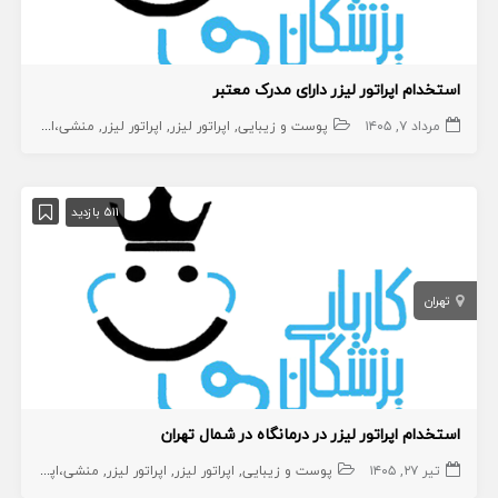
استخدام اپراتور لیزر دارای مدرک معتبر
مرداد ۷, ۱۴۰۵
پوست و زیبایی
اپراتور لیزر
اپراتور لیزر
منشی،اپراتور،دستیار
511 بازدید
تهران
استخدام اپراتور لیزر در درمانگاه در شمال تهران
تیر ۲۷, ۱۴۰۵
پوست و زیبایی
اپراتور لیزر
اپراتور لیزر
منشی،اپراتور،دستیار