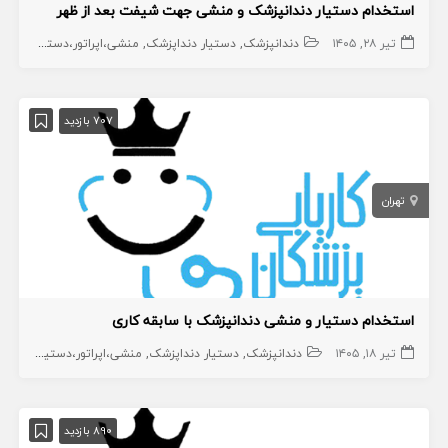
استخدام دستیار دندانپزشک و منشی جهت شیفت بعد از ظهر
تیر ۲۸, ۱۴۰۵
دندانپزشک
دستیار دنداپزشک
منشی،اپراتور،دستیار
707 بازدید
تهران
استخدام دستیار و منشی دندانپزشک با سابقه کاری
تیر ۱۸, ۱۴۰۵
دندانپزشک
دستیار دنداپزشک
منشی،اپراتور،دستیار
890 بازدید