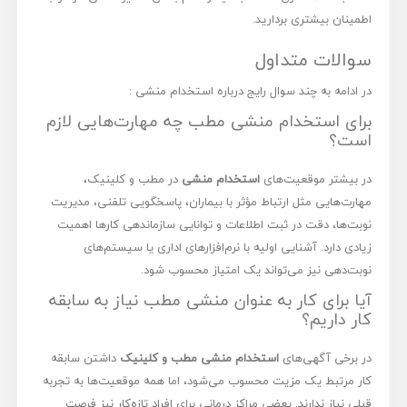
اطمینان بیشتری بردارید.
سوالات متداول
در ادامه به چند سوال رایج درباره استخدام منشی :
برای استخدام منشی مطب چه مهارت‌هایی لازم
است؟
در بیشتر موقعیت‌های
استخدام منشی
در مطب و کلینیک،
مهارت‌هایی مثل ارتباط مؤثر با بیماران، پاسخگویی تلفنی، مدیریت
نوبت‌ها، دقت در ثبت اطلاعات و توانایی سازماندهی کارها اهمیت
زیادی دارد. آشنایی اولیه با نرم‌افزارهای اداری یا سیستم‌های
نوبت‌دهی نیز می‌تواند یک امتیاز محسوب شود.
آیا برای کار به عنوان منشی مطب نیاز به سابقه
کار داریم؟
در برخی آگهی‌های
استخدام منشی مطب و کلینیک
داشتن سابقه
کار مرتبط یک مزیت محسوب می‌شود، اما همه موقعیت‌ها به تجربه
قبلی نیاز ندارند. بعضی مراکز درمانی برای افراد تازه‌کار نیز فرصت