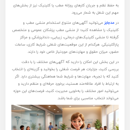
به حفظ نظم و جریان کارهای روزانه مطب یا کلینیک نیز از بخش‌های
مهم این شغل به شمار می‌رود.
در
مدجابز
می‌توانید آگهی‌های متنوع استخدام منشی مطب و
کلینیک را مشاهده کنید؛ از منشی مطب پزشکان عمومی و متخصص
گرفته تا منشی کلینیک‌های درمانی، زیبایی، دندانپزشکی و مراکز
پاراکلینیکی. هرکدام از این موقعیت‌های شغلی شرایط کاری، ساعات
حضور، میزان حقوق و مهارت‌های موردنیاز خاص خود را دارند.
در این بخش این امکان را دارید که آگهی‌های مختلف را با دقت
بررسی کنید، جزئیات هر فرصت شغلی را بخوانید و گزینه‌ای را انتخاب
کنید که با تجربه، مهارت‌ها و شرایط شما هماهنگی بیشتری دارد. اگر
به ارتباط با افراد علاقه‌مند هستید، برخورد حرفه‌ای و منظم دارید و
می‌توانید امور مختلف را به‌خوبی مدیریت کنید، فرصت‌های این حوزه
می‌تواند انتخاب مناسبی برای شما باشد.