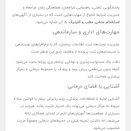
پاسخگویی تلفنی، راهنمایی مراجعان، هماهنگی زمان مراجعه و
مدیریت شرایط شلوغ از مهارت‌هایی است که در بسیاری از آگهی‌های
استخدام منشی مطب و کلینیک
به آن اشاره می‌شود.
مهارت‌های اداری و سازماندهی
مدیریت نوبت‌ها، ثبت اطلاعات بیماران، کار با نرم‌افزارهای نوبت‌دهی
یا سیستم‌های ثبت پرونده از وظایف رایج این شغل است.
دقت بالا، مسئولیت‌پذیری و توانایی برنامه‌ریزی روزانه باعث می‌شود
کارها بدون بی‌نظمی پیش برود و پزشک یا مجموعه درمانی با تمرکز
بیشتری فعالیت کند.
آشنایی با فضای درمانی
آشنایی اولیه با اصطلاحات پزشکی، روند پذیرش بیمار یا قوانین ساده
مربوط به مراکز درمانی می‌تواند یک امتیاز مثبت باشد. هرچند در
بسیاری از موقعیت‌ها آموزش‌های لازم در ابتدای همکاری ارائه
می‌شود، اما داشتن تجربه قبلی در محیط‌های درمانی معمولاً مزیت
محسوب می‌شود.