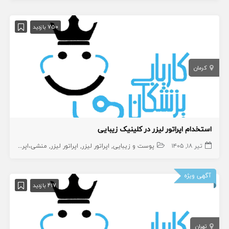
750 بازدید
کرمان
استخدام اپراتور لیزر در کلینیک زیبایی
تیر ۱۸, ۱۴۰۵
پوست و زیبایی
اپراتور لیزر
اپراتور لیزر
منشی،اپراتور،دستیار
آگهی ویژه
417 بازدید
تهران