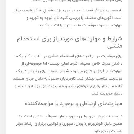
به همین دلیل اگر قصد دارید در این حوزه مشغول به کار شوید، بهتر
است آگهی‌های مختلف را بررسی کنید تا با توجه به تجربه و
مهارت‌های خود، موقعیت مناسب‌تری را انتخاب کنید.
شرایط و مهارت‌های موردنیاز برای استخدام
منشی
برای موفقیت در موقعیت‌های
استخدام منشی
در مطب و کلینیک،
داشتن مدرک خاص همیشه شرط اصلی نیست؛ اما مجموعه‌ای از
مهارت‌های فردی و اداری می‌تواند شانس شما را برای پذیرش در یک
موقعیت مناسب بیشتر کند. کارفرمایان معمولاً به دنبال فردی هستند
که هم از نظر رفتاری حرفه‌ای باشد و هم بتواند امور روزانه را منظم و
دقیق مدیریت کند.
مهارت‌های ارتباطی و برخورد با مراجعه‌کننده
در محیط‌های درمانی، اولین برخورد بیمار معمولاً با منشی است. به
همین دلیل خوش‌برخورد بودن، صبوری و توانایی برقراری ارتباط مؤثر
اهمیت زیادی دارد.