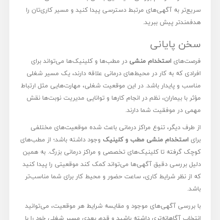
سریع‌تر به آگهی‌های مرتبط دسترسی پیدا کنید و مسیر کاری‌تان را
هدفمندتر پیش ببرید.
سخن پایانی
فرصت‌های
استخدام منشی
در مطب‌ها و کلینیک‌ها می‌تواند برای
افرادی که به کار در محیط‌های درمانی علاقه دارند، یک مسیر شغلی
مناسب و پایدار باشد. در این موقعیت شغلی، مهارت‌هایی مثل ارتباط
مؤثر با بیماران، نظم در انجام کارها و توانایی مدیریت نوبت‌ها نقش
مهمی در موفقیت شما دارند.
از طرف دیگر، تنوع مراکز درمانی باعث شده موقعیت‌های مختلفی
برای
استخدام منشی مطب و کلینیک
وجود داشته باشد؛ از مطب‌های
کوچک گرفته تا کلینیک‌های تخصصی و مراکز درمانی بزرگ. به همین
دلیل بررسی دقیق آگهی‌ها می‌تواند کمک کند موقعیتی را پیدا کنید
که از نظر شرایط کاری، ساعت حضور و محیط کار برای شما مناسب‌تر
باشد.
با بررسی آگهی‌های موجود و مقایسه شرایط هر موقعیت، می‌توانید
انتخاب آگاهانه‌تری داشته باشید و قدم بعدی مسیر شغلی خود را با