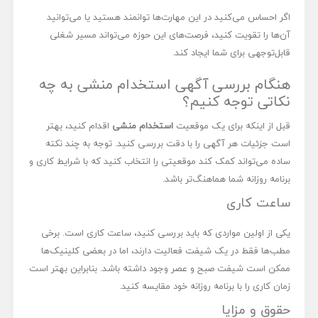
اگر احساس می‌کنید در این مهارت‌ها توانمند هستید یا می‌توانید
آن‌ها را تقویت کنید، فرصت‌های این حوزه می‌تواند مسیر شغلی
قابل‌توجهی برای شما ایجاد کند.
هنگام بررسی آگهی استخدام منشی به چه
نکاتی توجه کنیم؟
قبل از اینکه برای یک موقعیت
استخدام منشی
اقدام کنید، بهتر
است جزئیات هر آگهی را با دقت بررسی کنید. توجه به چند نکته
ساده می‌تواند کمک کند موقعیتی را انتخاب کنید که با شرایط کاری و
برنامه روزانه شما هماهنگ‌تر باشد.
ساعت کاری
یکی از اولین مواردی که باید بررسی کنید، ساعت کاری است. برخی
مطب‌ها فقط در یک شیفت فعالیت دارند، اما در بعضی کلینیک‌ها
ممکن است شیفت صبح و عصر وجود داشته باشد. بنابراین بهتر است
زمان کاری را با برنامه روزانه خود مقایسه کنید.
حقوق و مزایا