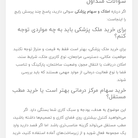
سوالات متداول
اگر درباره
املاک و سهام پزشکی
سوالی دارید، پاسخ چند پرسش رایج
را اینجاست:
برای خرید ملک پزشکی باید به چه مواردی توجه
کنم؟
برای خرید ملک پزشکی، بهتر است فقط به قیمت و متراژ توجه نکنید.
موقعیت مکانی، دسترسی مراجعان، نوع کاربری ملک، شرایط سند،
امکان دریافت یا انتقال مجوز، وضعیت ساختمان، پارکینگ و تناسب
فضا با نوع فعالیت درمانی از موارد مهمی هستند که باید بررسی
شوند.
خرید سهام مرکز درمانی بهتر است یا خرید مطب
مستقل؟
این موضوع به هدف، بودجه و سبک کاری شما بستگی دارد. اگر
می‌خواهید کنترل بیشتری روی فضای کاری و تصمیم‌ها داشته باشید،
مطب مستقل می‌تواند گزینه مناسب‌تری باشد. اما اگر قصد دارید وارد
یک مجموعه فعال شوید و از زیرساخت‌های آماده استفاده کنید، خرید