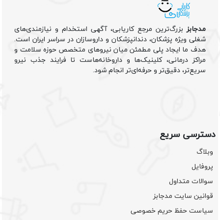
مدجابز
بزرگ‌ترین مرجع کاریابی، آگهی استخدام و نیازمندی‌های
شغلی ویژه پزشکان، دندانپزشکان و داروسازان در سراسر ایران است.
هدف ما ایجاد پلی مطمئن میان نیروهای متخصص حوزه سلامت و
مراکز درمانی، کلینیک‌ها و داروخانه‌هاست تا فرایند جذب نیرو
سریع‌تر، دقیق‌تر و حرفه‌ای‌تر انجام شود.
دسترسی سریع
وبلاگ
پروفایل
سوالات متداول
قوانین سایت مدجابز
سیاست حفظ حریم خصوصی