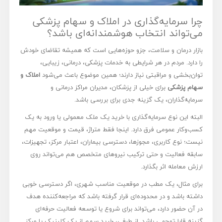
چرا سرمایه‌گذاری در املاک و سهام پزشکی
می‌تواند انتخاب هوشمندانه‌ای باشد؟
بازار درمان و سلامت، جزو حوزه‌هایی است که همیشه تقاضای خودش
را دارد. مردم در هر شرایطی به خدمات پزشکی، درمانی، زیبایی،
توان‌بخشی و مراقبتی نیاز دارند؛ همین موضوع باعث می‌شود
املاک و
سهام پزشکی
برای خیلی از پزشکان، مدیران مراکز درمانی و
سرمایه‌گذاران، یک گزینه جدی برای بررسی باشد.
البته این نوع سرمایه‌گذاری با خرید یک ملک معمولی یا ورود به یک
کسب‌وکار عمومی فرق دارد. اینجا فقط متراژ، قیمت و موقعیت مهم
نیست؛ نوع کاربری، مجوزها، دسترسی بیماران، اعتبار مرکز، تجهیزات،
سابقه فعالیت و حتی ترکیب نیروهای متخصص هم می‌تواند روی
ارزش معامله اثر بگذارد.
برای مثال، یک مطب در موقعیت مناسب شهری، اگر دسترسی خوبی
داشته باشد و در محدوده‌ای قرار گرفته باشد که مراجعه‌کننده هدف
در آن حضور دارد، می‌تواند برای شروع یا توسعه فعالیت حرفه‌ای
گزینه قابل‌توجهی باشد. از طرفی، خرید سهم از یک کلینیک یا مرکز