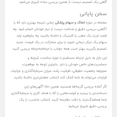
گاهی یک تصمیم درست، از همین بررسی ساده شروع می‌شود.
سخن پایانی
معامله در حوزه
املاک و سهام پزشکی
زمانی نتیجه بهتری دارد که با
آگاهی، بررسی دقیق و شناخت درست از نیاز خودتان انجام شود. چه
قصد خرید یک مطب یا کلینیک را داشته باشید، چه بخواهید وارد
سهام یک مرکز درمانی شوید یا برای مشارکت در یک فرصت جدید
تصمیم بگیرید، بهتر است همه جوانب را مرحله‌به‌مرحله بررسی کنید.
این بازار به دلیل ارتباط مستقیم با حوزه سلامت، شرایط و
حساسیت‌های خاص خودش را دارد. بنابراین توجه به موقعیت،
مجوزها، وضعیت حقوقی، ظرفیت رشد، میزان سرمایه‌گذاری و جزئیات
قرارداد، می‌تواند به شما کمک کند انتخاب مطمئن‌تری داشته باشید.
اگر آماده بررسی گزینه‌ها هستید، همین حالا آگهی‌های این
دسته‌بندی را ببینید و فرصت‌هایی را که با هدف کاری یا سرمایه‌گذاری
شما هماهنگ‌ترند، با دقت مقایسه کنید. انتخاب مناسب، از یک
بررسی دقیق شروع می‌شود.