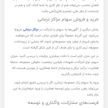
فضای مناسب می‌تواند هم از نظر کاری به شما کمک کند و هم در
بلندمدت از نظر مالی تصمیم قابل‌تأملی باشد.
خرید و فروش سهام مراکز درمانی
بخش دیگری از آگهی‌ها به سهام یا شراکت در
مراکز درمانی
مربوط
می‌شود. این گزینه معمولاً برای افرادی جذاب است که می‌خواهند
به‌جای شروع از صفر، وارد مجموعه‌ای شوند که بخشی از زیرساخت،
مجوزها، تیم کاری یا بازار هدف آن از قبل شکل گرفته است.
در این مدل، لازم است با دقت بیشتری جزئیات را بررسی کنید. میزان
سهم، نوع شراکت، تعهدات طرفین، وضعیت حقوقی مجموعه، سابقه
فعالیت، درآمد مرکز و چشم‌انداز ادامه همکاری، از مواردی هستند که
نباید ساده از کنارشان بگذرید.
ورود به سهام یک مجموعه درمانی، اگر با بررسی دقیق انجام شود،
می‌تواند راهی مناسب برای توسعه فعالیت یا ورود حرفه‌ای‌تر به این
بازار باشد.
فرصت‌های مشارکت، واگذاری و توسعه