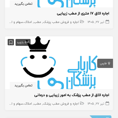
تماس بگیرید
اجاره اتاق ۱۷ متری از مطب زیبایی
تیر ۲۷, ۱۴۰۵
اجاره و فروش مطب پزشک
مطب
املاک،سهام و امتیاز
571 بازدید
فارس
تماس بگیرید
اجاره اتاق از مطب پزشک به امور زیبایی و درمانی
تیر ۲۷, ۱۴۰۵
اجاره و فروش مطب پزشک
مطب
املاک،سهام و امتیاز