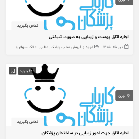
تماس بگیرید
اجاره اتاق پوست و زیبایی به صورت شیفتی
تیر ۲۵, ۱۴۰۵
اجاره و فروش مطب پزشک
مطب
املاک،سهام و امتیاز
629 بازدید
تهران
تماس بگیرید
اجاره اتاق جهت امور زیبایی در ساختمان پزشکان