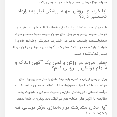
سهام مرکز درمانی هم می‌تواند قابل بررسی باشد.
آیا خرید و فروش سهام پزشکی نیاز به قرارداد
تخصصی دارد؟
بله، بهتر است حتماً قرارداد دقیق و شفاف تنظیم شود. در خرید و
فروش سهام پزشکی، مواردی مثل میزان سهم، نحوه تقسیم سود،
مسئولیت‌ها، وضعیت بدهی‌ها، اختیارات مدیریتی و شرایط خروج از
شراکت باید مشخص باشد. مشورت با کارشناس حقوقی در این مرحله
بسیار کمک‌کننده است.
چطور می‌توانم ارزش واقعی یک آگهی املاک و
سهام پزشکی را بررسی کنم؟
برای بررسی ارزش واقعی، باید چند عامل را کنار هم ببینید؛ مثل
موقعیت ملک یا مرکز، مجوزها، سابقه فعالیت، میزان مراجعه‌کننده،
درآمد احتمالی، هزینه‌های جاری، وضعیت حقوقی و ظرفیت رشد.
مقایسه با آگهی‌های مشابه هم می‌تواند دید بهتری به شما بدهد.
آیا امکان مشارکت در راه‌اندازی مرکز درمانی هم
وجود دارد؟