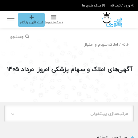
ورود / ثبت نام
علاقه‌مندی ها
دسته‌بندی‌ها
ثبت اگهی رایگان
جستجو
/ املاک،سهام و امتیاز
خانه
آگهی‌های املاک و سهام پزشکی امروز مرداد ۱۴۰۵
مرتب‌سازی پیشفرض
جستجو پیشرفته