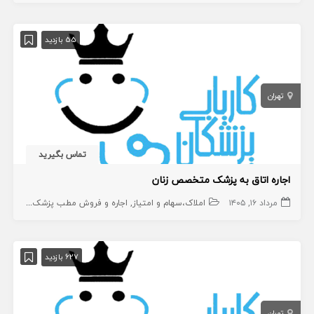
55 بازدید
تهران
تماس بگیرید
اجاره اتاق به پزشک متخصص زنان
مرداد ۱۶, ۱۴۰۵
املاک،سهام و امتیاز
اجاره و فروش مطب پزشک
مطب
627 بازدید
تهران