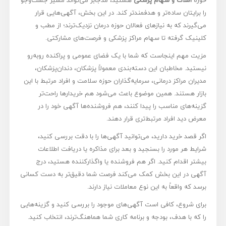
را برایتان ساده‌تر و هدفمندتر کند. در این بخش، آگهی‌هایی قرار
می‌گیرند که به نیازهای فعالان حوزه درمان نزدیک‌ترند؛ از مطب و
کلینیک گرفته تا سهام مراکز پزشکی و فرصت‌های مشارکتی.
مزیت مهم اینجاست که شما با یک فضای عمومی و پراکنده روبه‌رو
نیستید. مخاطبان این دسته‌بندی معمولاً پزشکان، دندان‌پزشکان،
مدیران مراکز درمانی، سرمایه‌گذاران حوزه سلامت و افراد مرتبط با این
بازار هستند. همین موضوع باعث می‌شود هم خریدارها راحت‌تر
گزینه‌های مناسب را پیدا کنند، هم فروشنده‌ها آگهی خود را در
معرض دید افراد مرتبط‌تری قرار دهند.
اگر قصد خرید دارید، می‌توانید آگهی‌ها را با دقت بررسی کنید،
شرایط هر مورد را بسنجید و بعد برای مذاکره یا دریافت اطلاعات
بیشتر اقدام کنید. اگر هم فروشنده یا واگذارکننده هستید، درج
آگهی در این بخش کمک می‌کند فرصت شما دقیق‌تر به دست کسانی
برسد که واقعاً به این نوع معاملات نیاز دارند.
برای شروع، کافی است آگهی‌های موجود را بررسی کنید و گزینه‌هایی
را که با هدف، بودجه و برنامه کاری شما هماهنگ‌ترند، انتخاب کنید.