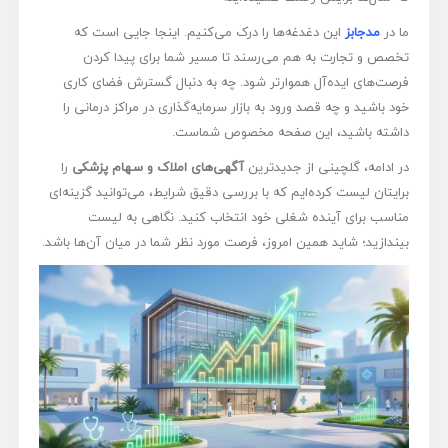
ما در
مدجابز
این دغدغه‌ها را درک می‌کنیم. اینجا جایی است که
تخصص و تجارت به هم می‌رسند تا مسیر شما برای پیدا کردن
فرصت‌های ایده‌آل هموارتر شود. چه به دنبال گسترش فضای کاری
خود باشید و چه قصد ورود به بازار سرمایه‌گذاری در مراکز درمانی را
داشته باشید، این صفحه مخصوص شماست.
در ادامه، گلچینی از جدیدترین
آگهی‌های املاک و سهام پزشکی
را
برایتان لیست کرده‌ایم که با بررسی دقیق شرایط، می‌توانید گزینه‌ای
مناسب برای آینده شغلی خود انتخاب کنید. نگاهی به لیست
بیندازید؛ شاید همین امروز، فرصت مورد نظر شما در میان آن‌ها باشد.