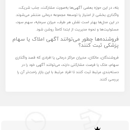
بله، در این حوزه بعضی آگهی‌ها به‌صورت مشارکت، جذب شریک،
واگذاری بخشی از امتیاز یا توسعه مجموعه درمانی منتشر می‌شوند.
در این مدل‌ها بهتر است نقش هر طرف، میزان سرمایه، سهم سود،
مسئولیت‌ها و نحوه مدیریت از ابتدا کاملاً روشن شود.
فروشنده‌ها چطور می‌توانند آگهی املاک یا سهام
پزشکی ثبت کنند؟
فروشندگان، مالکان، مدیران مراکز درمانی یا افرادی که قصد واگذاری
سهام، ملک یا فرصت مشارکتی دارند، می‌توانند آگهی خود را در
دسته‌بندی مرتبط ثبت کنند تا افراد مرتبط با این بازار راحت‌تر آن را
بررسی کنند.