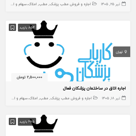
تیر ۲۵, ۱۴۰۵
اجاره و فروش مطب پزشک
مطب
املاک،سهام و امتیاز
854 بازدید
تهران
2,500,000 تومان
اجاره اتاق در ساختمان پزشکان فعال
تیر ۱۸, ۱۴۰۵
اجاره و فروش مطب پزشک
مطب
املاک،سهام و امتیاز
675 بازدید