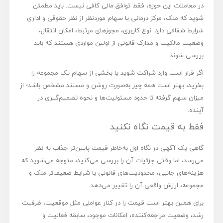
در معاملات این حوزه، فقط توافق مالی کافی نیست. باید مطمئن
شوید که ملک، مرکز درمانی یا سهام موردنظر از نظر حقوقی و اداری
شرایط شفافی دارد. نوع کاربری، مجوزهای مرتبط، امکان انتقال،
وضعیت مالکیت و مدارک قانونی از اولین مواردی هستند که باید
بررسی شوند.
اگر قرار است وارد شراکت شوید یا بخشی از سهام یک مجموعه را
بخرید، بهتر است همه چیز به‌صورت روشن و مستند مشخص باشد؛ از
میزان سهم گرفته تا حدود مسئولیت‌ها و نحوه تصمیم‌گیری در
آینده.
فقط به قیمت نگاه نکنید
گاهی یک آگهی در نگاه اول به‌خاطر قیمت پایین‌تر جذاب به نظر
می‌رسد، اما وقتی جزئیات آن را بررسی می‌کنید، متوجه می‌شوید که
هزینه‌های جانبی، محدودیت‌های قانونی یا شرایط ضعیف‌تر ملک و
مجموعه، ارزش واقعی آن را تغییر می‌دهد.
برای همین بهتر است قیمت را در کنار عواملی مثل موقعیت، ظرفیت
رشد، وضعیت مراجعه‌کننده، امکانات موجود، سابقه فعالیت و