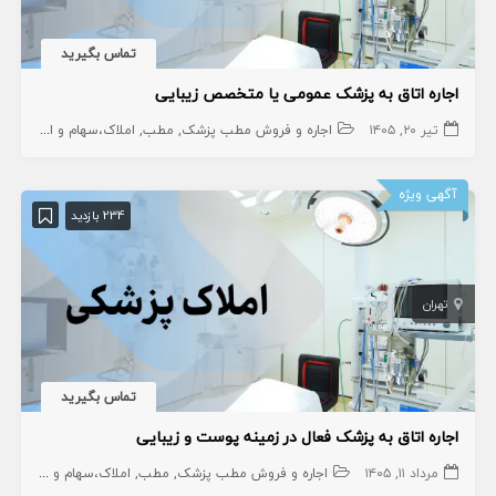
تماس بگیرید
اجاره اتاق به پزشک عمومی یا متخصص زیبایی
تیر ۲۰, ۱۴۰۵
اجاره و فروش مطب پزشک
مطب
املاک،سهام و امتیاز
آگهی ویژه
234 بازدید
تهران
تماس بگیرید
اجاره اتاق به پزشک فعال در زمینه پوست و زیبایی
مرداد ۱۱, ۱۴۰۵
اجاره و فروش مطب پزشک
مطب
املاک،سهام و امتیاز