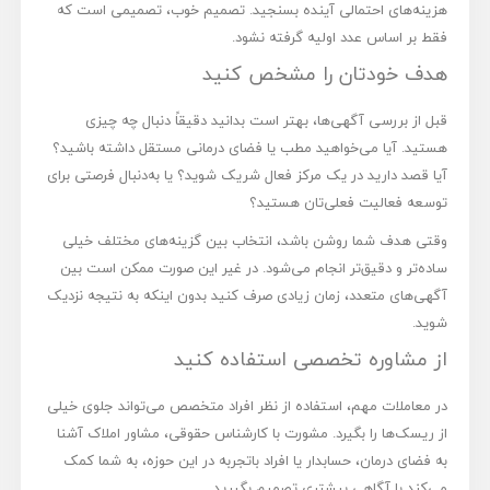
هزینه‌های احتمالی آینده بسنجید. تصمیم خوب، تصمیمی است که
فقط بر اساس عدد اولیه گرفته نشود.
هدف خودتان را مشخص کنید
قبل از بررسی آگهی‌ها، بهتر است بدانید دقیقاً دنبال چه چیزی
هستید. آیا می‌خواهید مطب یا فضای درمانی مستقل داشته باشید؟
آیا قصد دارید در یک مرکز فعال شریک شوید؟ یا به‌دنبال فرصتی برای
توسعه فعالیت فعلی‌تان هستید؟
وقتی هدف شما روشن باشد، انتخاب بین گزینه‌های مختلف خیلی
ساده‌تر و دقیق‌تر انجام می‌شود. در غیر این صورت ممکن است بین
آگهی‌های متعدد، زمان زیادی صرف کنید بدون اینکه به نتیجه نزدیک
شوید.
از مشاوره تخصصی استفاده کنید
در معاملات مهم، استفاده از نظر افراد متخصص می‌تواند جلوی خیلی
از ریسک‌ها را بگیرد. مشورت با کارشناس حقوقی، مشاور املاک آشنا
به فضای درمان، حسابدار یا افراد باتجربه در این حوزه، به شما کمک
می‌کند با آگاهی بیشتری تصمیم بگیرید.