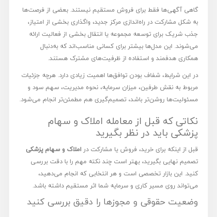
گاهی آگهی‌ها فقط برای فروش مستقیم نیستند. بعضی از فرصت‌ها
به شکل مشارکت در راه‌اندازی مرکز جدید، واگذاری بخشی از امتیاز،
جذب شریک برای توسعه مجموعه یا انتقال بخشی از فعالیت ارائه
می‌شوند. این مدل‌ها بیشتر برای کسانی مناسب‌اند که به‌دنبال
همکاری هدفمند و استفاده از ظرفیت‌های مشترک هستند.
در این شرایط، شفاف بودن توافق‌ها اهمیت زیادی دارد. هرچه جزئیات
مربوط به نقش طرفین، میزان سرمایه، نحوه مدیریت، سهم سود و
مسئولیت‌ها روشن‌تر باشد، تصمیم‌گیری هم مطمئن‌تر انجام می‌شود.
نکاتی که قبل از معامله املاک و سهام
پزشکی باید در نظر بگیرید
قبل از اینکه برای خرید، فروش یا مشارکت در
املاک و سهام پزشکی
تصمیم نهایی بگیرید، بهتر است چند نکته مهم را با دقت بررسی
کنید. این بازار تخصصی است و هر انتخابی که انجام می‌دهید،
می‌تواند روی مسیر کاری و سرمایه شما اثر مستقیم داشته باشد.
وضعیت حقوقی و مجوزها را دقیق بررسی کنید